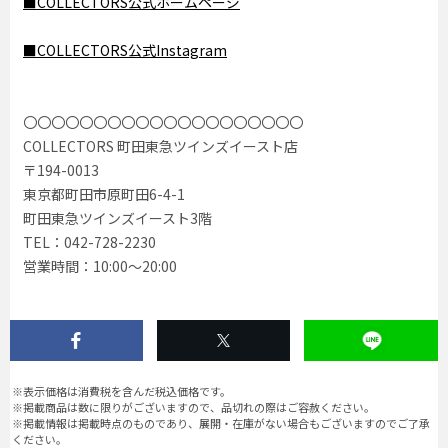
■COLLECTORS公式ホームページ
■COLLECTORS公式Instagram
〇〇〇〇〇〇〇〇〇〇〇〇〇〇〇〇〇〇〇〇
COLLECTORS 町田東急ツインズイースト店
〒194-0013
東京都町田市原町田6-4-1
町田東急ツインズイースト3階
TEL：042-728-2230
営業時間：10:00〜20:00
※表示価格は消費税を含んだ税込価格です。
※掲載商品は数に限りがございますので、品切れの際はご容赦ください。
※掲載情報は掲載時点のものであり、展開・在庫がない場合もございますのでご了承
ください。