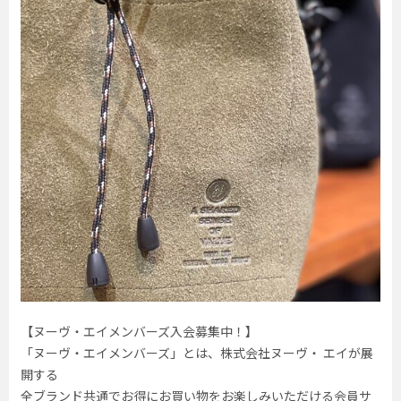
【ヌーヴ・エイメンバーズ入会募集中！】
「ヌーヴ・エイメンバーズ」とは、株式会社ヌーヴ・ エイが展
開する
全ブランド共通でお得にお買い物をお楽しみいただける会員サ