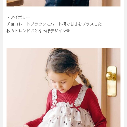
・アイボリー
チョコレートブラウンにハート柄で甘さをプラスした
秋のトレンドおとなっぽデザイン🤎