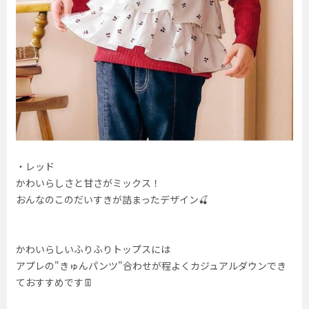
・レッド
かわいらしさと甘さがミックス！
おんなのこのだいすきが詰まったデザイン🍒
かわいらしいふりふりトップスには
アプレの"きゅんパンツ"合わせが程よくカジュアルダウンでき
ておすすめです👖