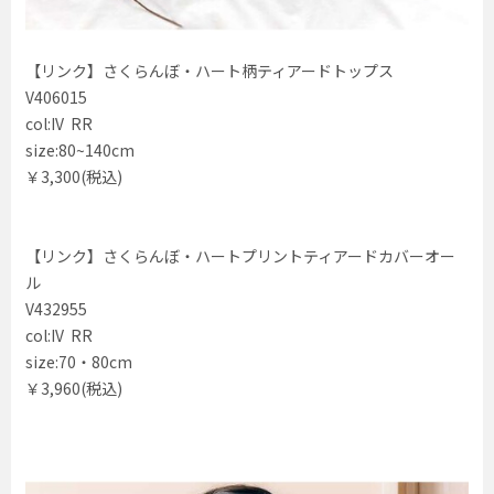
【リンク】さくらんぼ・ハート柄ティアードトップス
V406015
col:IV RR
size:80~140cm
￥3,300(税込)
【リンク】さくらんぼ・ハートプリントティアードカバーオー
ル
V432955
col:IV RR
size:70・80cm
￥3,960(税込)