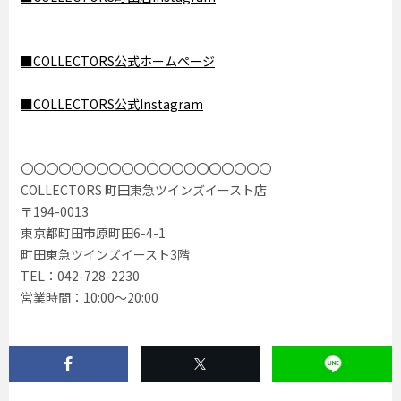
■COLLECTORS公式ホームページ
■COLLECTORS公式Instagram
〇〇〇〇〇〇〇〇〇〇〇〇〇〇〇〇〇〇〇〇
COLLECTORS 町田東急ツインズイースト店
〒194-0013
東京都町田市原町田6-4-1
町田東急ツインズイースト3階
TEL：042-728-2230
営業時間：10:00〜20:00