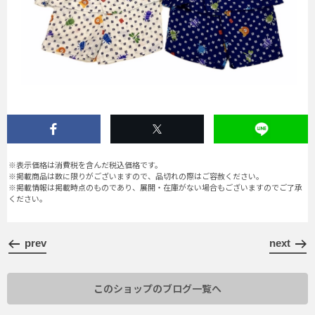
※表示価格は消費税を含んだ税込価格です。
※掲載商品は数に限りがございますので、品切れの際はご容赦ください。
※掲載情報は掲載時点のものであり、展開・在庫がない場合もございますのでご了承
ください。
prev
next
このショップのブログ一覧へ