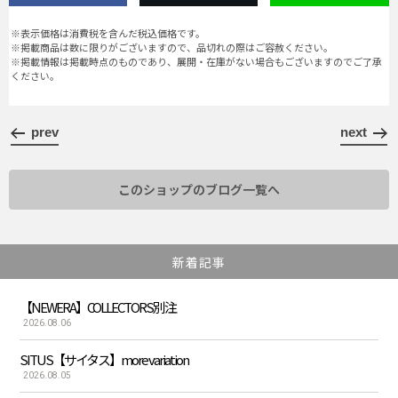
※表示価格は消費税を含んだ税込価格です。
※掲載商品は数に限りがございますので、品切れの際はご容赦ください。
※掲載情報は掲載時点のものであり、展開・在庫がない場合もございますのでご了承
ください。
prev
next
このショップのブログ一覧へ
新着記事
【NEWERA】COLLECTORS別注
2026.08.06
SITUS【サイタス】more variation
2026.08.05