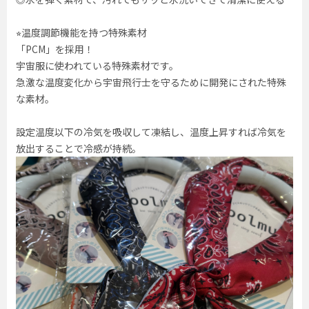
⭐︎温度調節機能を持つ特殊素材
「PCM」を採用！
宇宙服に使われている特殊素材です。
急激な温度変化から宇宙飛行士を守るために開発にされた特殊
な素材。
設定温度以下の冷気を吸収して凍結し、温度上昇すれば冷気を
放出することで冷感が持続。