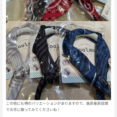
この他にも柄のバリエーションがありますので、是非是非店頭
でお手に取ってみてくださいね！