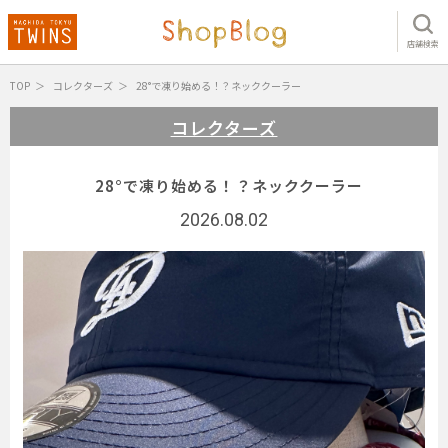
店舗検索
TOP
コレクターズ
28°で凍り始める！？ネッククーラー
コレクターズ
28°で凍り始める！？ネッククーラー
2026.08.02