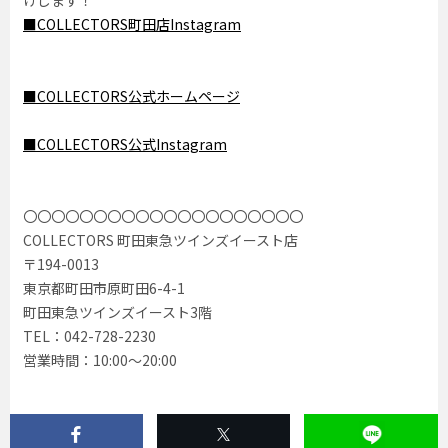
けします！
■COLLECTORS町田店Instagram
■COLLECTORS公式ホームページ
■COLLECTORS公式Instagram
〇〇〇〇〇〇〇〇〇〇〇〇〇〇〇〇〇〇〇〇
COLLECTORS 町田東急ツインズイースト店
〒194-0013
東京都町田市原町田6-4-1
町田東急ツインズイースト3階
TEL：042-728-2230
営業時間：10:00〜20:00