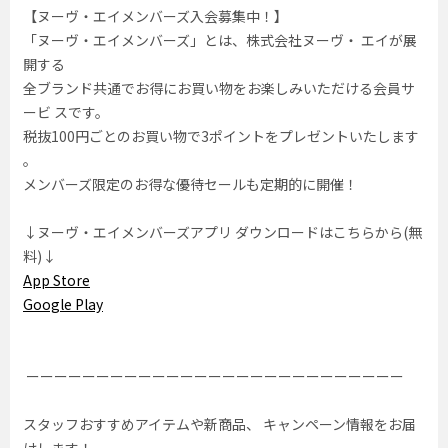
【ヌーヴ・エイメンバーズ入会募集中！】
「ヌーヴ・エイメンバーズ」とは、株式会社ヌーヴ・ エイが展
開する
全ブランド共通でお得にお買い物をお楽しみいただける会員サ
ービ スです。
税抜100円ごとのお買い物で3ポイントをプレゼントいたします
。
メンバーズ限定のお得な優待セールも定期的に開催！
↓ヌーヴ・エイメンバーズアプリ ダウンロードはこちらから(無
料)↓
App Store
Google Play
ーーーーーーーーーーーーーーーーーーーーーーーーーーー
スタッフおすすめアイテムや新商品、 キャンペーン情報をお届