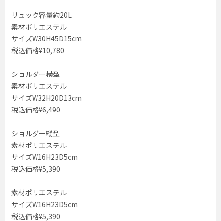
リュック容量約20L
素材ポリエステル
サイズW30H45D15cm
税込価格¥10,780
ショルダー横型
素材ポリエステル
サイズW32H20D13cm
税込価格¥6,490
ショルダー縦型
素材ポリエステル
サイズW16H23D5cm
税込価格¥5,390
素材ポリエステル
サイズW16H23D5cm
税込価格¥5,390