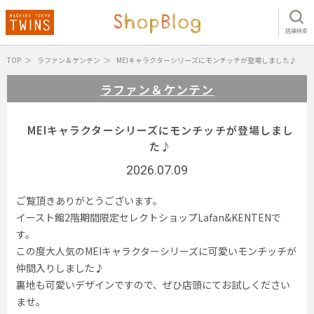
店舗検索
TOP
ラファン＆ケンテン
MEIキャラクターシリーズにモンチッチが登場しました♪
ラファン＆ケンテン
MEIキャラクターシリーズにモンチッチが登場しまし
た♪
2026.07.09
ご覧頂きありがとうございます。
イースト館2階期間限定セレクトショップLafan&KENTENで
す。
この度大人気のMEIキャラクターシリーズに可愛いモンチッチが
仲間入りしました♪
裏地も可愛いデザインですので、ぜひ店頭にてお試しください
ませ。