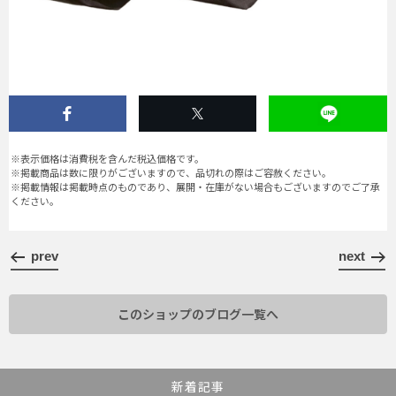
※表示価格は消費税を含んだ税込価格です。
※掲載商品は数に限りがございますので、品切れの際はご容赦ください。
※掲載情報は掲載時点のものであり、展開・在庫がない場合もございますのでご了承
ください。
prev
next
このショップのブログ一覧へ
新着記事