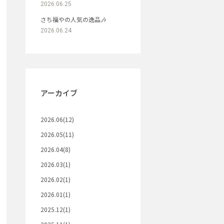
2026.06.25
さち福やの人気の逸品🎶
2026.06.24
アーカイブ
2026.06(12)
2026.05(11)
2026.04(8)
2026.03(1)
2026.02(1)
2026.01(1)
2025.12(1)