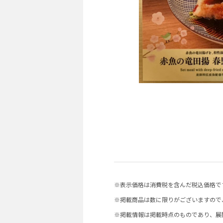
※表示価格は消費税を含んだ税込価格で
※掲載商品は数に限りがございますので
※掲載情報は掲載時点のものであり、展