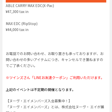
ABLE CARRY MAX EDC(X-Pac)
¥47,300 tax in
MAX EDC (RipStop)
¥44,000 tax in
お電話でのお問い合わせ、お取り置きも承っておりますが、お
問い合わせの多いアイテムにつき、キャンセルでき兼ねますの
でご了承ください。
※ツインズさん「LINEお友達クーポン」ご利用いただけます。
上記のイベントは不定期の開催となります。
【ヌーヴ・エイメンバーズ入会募集中！】
「ヌーヴ・エイメンバーズ」とは、株式会社ヌーヴ・ エイが展