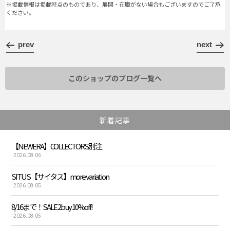
※掲載情報は掲載時点のものであり、展開・在庫がない場合もございますのでご了承
ください。
prev
next
このショップのブログ一覧へ
新着記事
【NEWERA】COLLECTORS別注
2026.08.06
SITUS【サイタス】more variation
2026.08.05
8/16まで！SALE 2buy 10%off!
2026.08.05