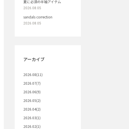
夏に必須の半袖アイテム
2026.08.05
sandals correction
2026.08.05
アーカイブ
2026.08(11)
2026.07(7)
2026.06(9)
2026.05(2)
2026.04(2)
2026.03(1)
2026.02(1)