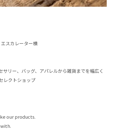
 登りエスカレーター横
セサリー、バッグ、アパレルから雑貨までを幅広く
セレクトショップ
ke our products.
with.