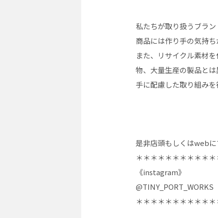
私たちが取り扱うブラン
商品には作り手の気持ち
また、リサイクル素材を
物、大量生産の製品とは
手に配慮した取り組みを
是非店頭もしくはweb
＊＊＊＊＊＊＊＊＊＊＊
《instagram》
@TINY_PORT_WORKS
＊＊＊＊＊＊＊＊＊＊＊