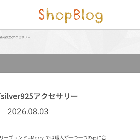
ilver925アクセサリー
silver925アクセサリー
2026.08.03
セサリーブランド #Merry. では職人が一つ一つの石に合