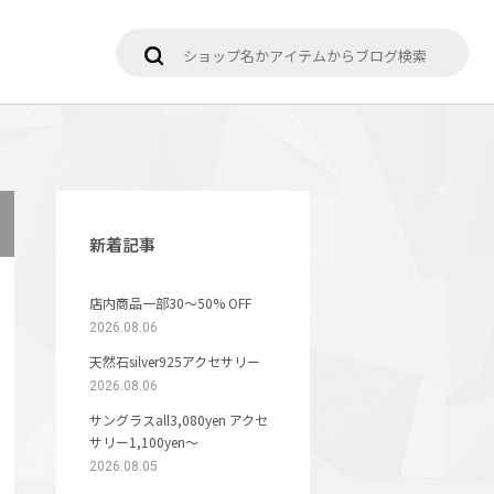
新着記事
店内商品一部30〜50% OFF
2026.08.06
天然石silver925アクセサリー
2026.08.06
サングラスall3,080yen アクセ
サリー1,100yen〜
2026.08.05