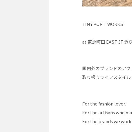
TINY PORT WORKS
at 東急町田 EAST 3F
国内外のブランドのアク
取り扱うライフスタイル
For the fashion lover.
For the artisans who ma
For the brands we work 