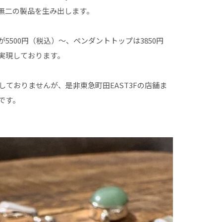
無二の製品を生み出します。
5500円（税込）〜、ペンダントトップは3850円
実現しております。
しておりませんが、是非東急町田EAST3Fの店舗ま
です。