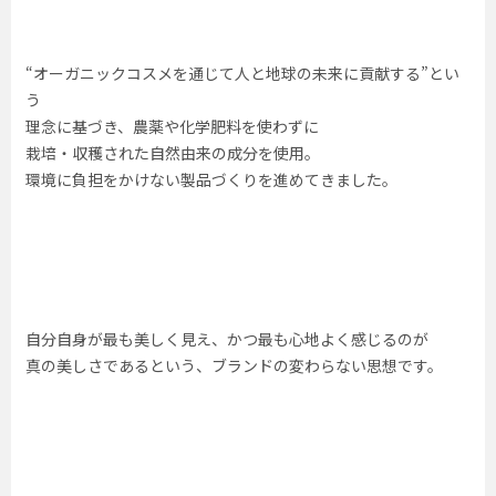
“オーガニックコスメを通じて人と地球の未来に貢献する”とい
う
理念に基づき、農薬や化学肥料を使わずに
栽培・収穫された自然由来の成分を使用。
環境に負担をかけない製品づくりを進めてきました。
自分自身が最も美しく見え、かつ最も心地よく感じるのが
真の美しさであるという、ブランドの変わらない思想です。