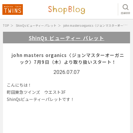
店舗検索
TOP
ShinQs ビューティー パレット
john masters organics〈ジョンマスターオーガニック〉7月9日（木）より取り扱いスタート！
ShinQs ビューティー パレット
john masters organics〈ジョンマスターオーガニ
ック〉7月9日（木）より取り扱いスタート！
2026.07.07
こんにちは！
町田東急ツインズ ウエスト3F
ShinQsビューティーパレットです！