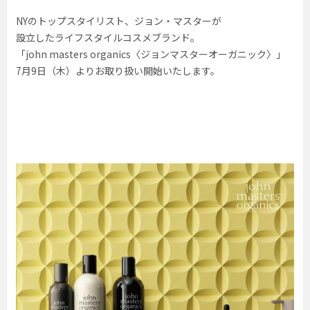
NYのトップスタイリスト、ジョン・マスターが
設立したライフスタイルコスメブランド。
「john masters organics〈ジョンマスターオーガニック〉」
7月9日（木）よりお取り扱い開始いたします。