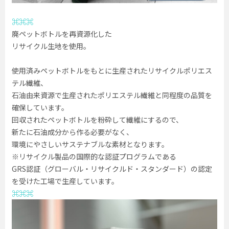
⌘⌘⌘
廃ペットボトルを再資源化した
リサイクル生地を使用。
使用済みペットボトルをもとに生産されたリサイクルポリエス
テル繊維、
石油由来資源で生産されたポリエステル繊維と同程度の品質を
確保しています。
回収されたペットボトルを粉砕して繊維にするので、
新たに石油成分から作る必要がなく、
環境にやさしいサステナブルな素材となります。
※リサイクル製品の国際的な認証プログラムである
GRS認証（グローバル・リサイクルド・スタンダード）の認定
を受けた工場で生産しています。
⌘⌘⌘