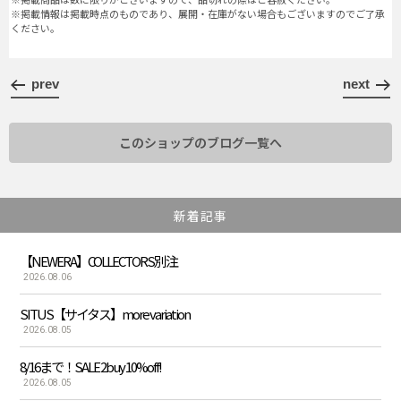
※掲載情報は掲載時点のものであり、展開・在庫がない場合もございますのでご了承
ください。
prev
next
このショップのブログ一覧へ
新着記事
【NEWERA】COLLECTORS別注
2026.08.06
SITUS【サイタス】more variation
2026.08.05
8/16まで！SALE 2buy 10%off!
2026.08.05