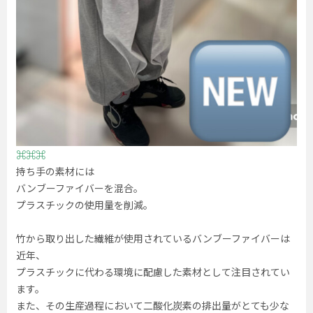
⌘⌘⌘
持ち手の素材には
バンブーファイバーを混合。
プラスチックの使用量を削減。
竹から取り出した繊維が使用されているバンブーファイバーは
近年、
プラスチックに代わる環境に配慮した素材として注目されてい
ます。
また、その生産過程において二酸化炭素の排出量がとても少な