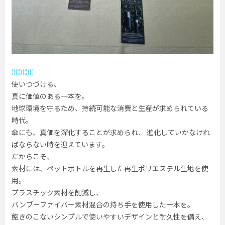
⌘⌘⌘
使いつづける、
真に価値のある一本を。
地球環境を守るため、持続可能な消費と生産が求められている
時代。
傘にも、真価を深化することが求められ、 進化していかなけれ
ばならない時を迎えています。
だからこそ、
素材には、ペットボトルを再生した再生ポリエステル生地を使
用。
プラスチック素材を削減し、
バンブーファイバー素材混合の持ち手を使用した一本を。
飽きのこないシンプルで使いやすいデザインと耐久性を備え、