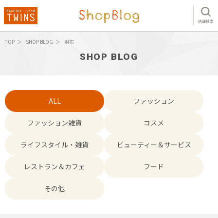
店舗検索
TOP
SHOP BLOG
財布
SHOP BLOG
ALL
ファッション
ファッション雑貨
コスメ
ライフスタイル・雑貨
ビューティー＆サービス
レストラン＆カフェ
フード
その他