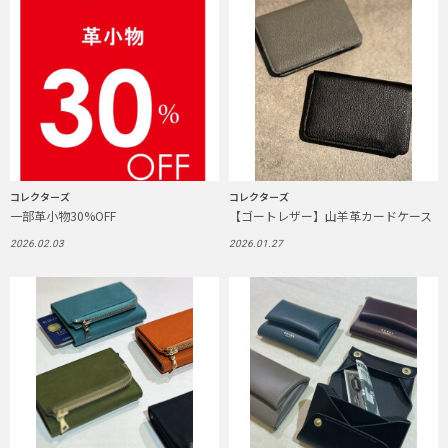
コレクターズ
コレクターズ
一部革小物30%OFF
【ゴートレザー】山羊革カードケース
2026.02.03
2026.01.27