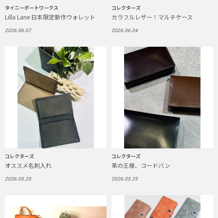
タイニーポートワークス
コレクターズ
Lilla Lane 日本限定新作ウォレット
カラフルレザー！マルチケース
2026.06.07
2026.06.04
コレクターズ
コレクターズ
オススメ名刺入れ
革の王様、コードバン
2026.05.25
2026.05.25