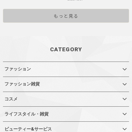
もっと見る
CATEGORY
ファッション
ファッション雑貨
コスメ
ライフスタイル・雑貨
ビューティー&サービス