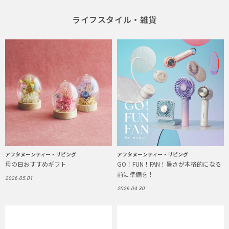
ライフスタイル・雑貨
アフタヌーンティー・リビング
アフタヌーンティー・リビング
母の日おすすめギフト
GO！FUN！FAN！暑さが本格的になる
前に準備を！
2026.05.01
2026.04.30