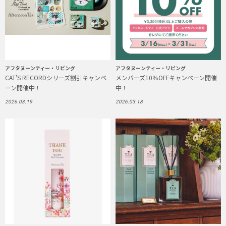
アフタヌーンティー・リビング
アフタヌーンティー・リビング
CAT'S RECORDシリーズ割引キャンペ
メンバーズ10％OFFキャンペーン開催
ーン開催中！
中！
2026.03.19
2026.03.18