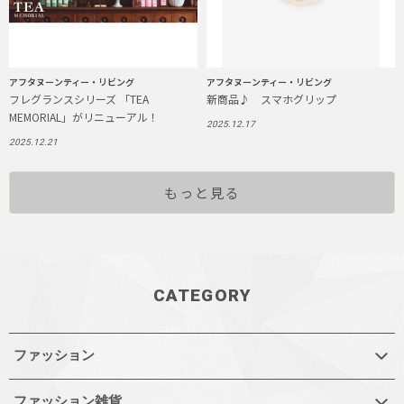
アフタヌーンティー・リビング
アフタヌーンティー・リビング
フレグランスシリーズ 「TEA
新商品♪ スマホグリップ
MEMORIAL」がリニューアル！
2025.12.17
2025.12.21
もっと見る
CATEGORY
ファッション
ファッション雑貨