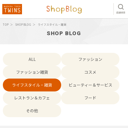
店舗検索
TOP
SHOP BLOG
ライフスタイル・雑貨
SHOP BLOG
ALL
ファッション
ファッション雑貨
コスメ
ライフスタイル・雑貨
ビューティー＆サービス
レストラン＆カフェ
フード
その他