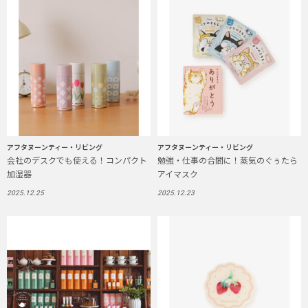
アフタヌーンティー・リビング
アフタヌーンティー・リビング
会社のデスクでも使える！コンパクト
勉強・仕事の合間に！蒸気のぐぅたら
加湿器
アイマスク
2025.12.25
2025.12.23