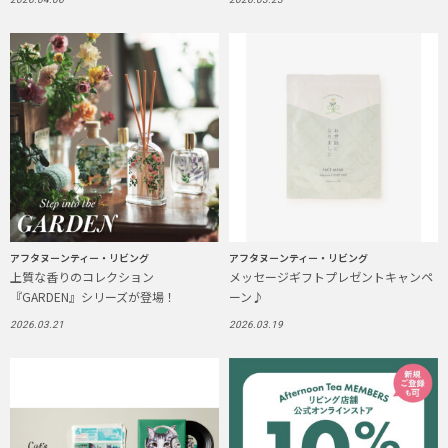
アフタヌーンティー・リビング
アフタヌーンティー・リビング
上質な香りのコレクション
メッセージギフトプレゼントキャンペ
『GARDEN』シリーズが登場！
ーン♪
2026.03.21
2026.03.19