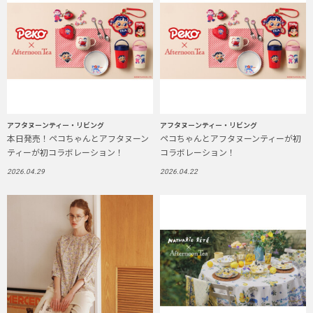
アフタヌーンティー・リビング
アフタヌーンティー・リビング
本日発売！ペコちゃんとアフタヌーン
ペコちゃんとアフタヌーンティーが初
ティーが初コラボレーション！
コラボレーション！
2026.04.29
2026.04.22