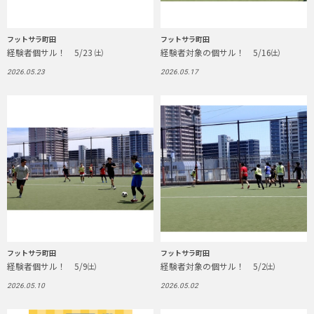
フットサラ町田
フットサラ町田
経験者個サル！ 5/23 ㈯
経験者対象の個サル！ 5/16㈯
2026.05.23
2026.05.17
フットサラ町田
フットサラ町田
経験者個サル！ 5/9㈯
経験者対象の個サル！ 5/2㈯
2026.05.10
2026.05.02