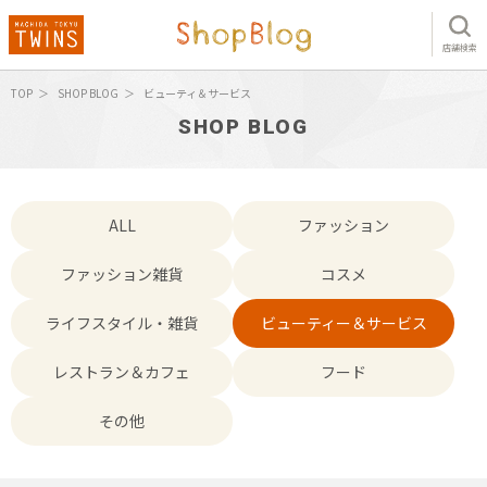
店舗検索
TOP
SHOP BLOG
ビューティ＆サービス
SHOP BLOG
ALL
ファッション
ファッション雑貨
コスメ
ライフスタイル・雑貨
ビューティー＆サービス
レストラン＆カフェ
フード
その他