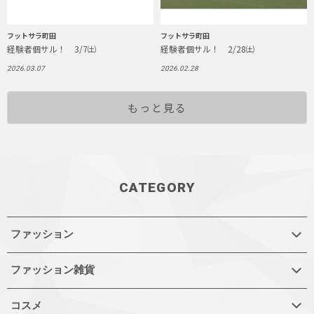
フットサラ町田
フットサラ町田
経験者個サル！ 3/7㈯
経験者個サル！ 2/28㈯
2026.03.07
2026.02.28
もっと見る
CATEGORY
ファッション
ファッション雑貨
コスメ