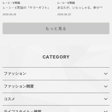
レ・シ・ピ町田
レ・シ・ピ町田
レ・シ・ピ町田の「サマーギフト」
あなたが、いらっしゃる、幸せ^^
2026.06.26
2026.06.22
もっと見る
CATEGORY
ファッション
ファッション雑貨
コスメ
ライフスタイル・雑貨