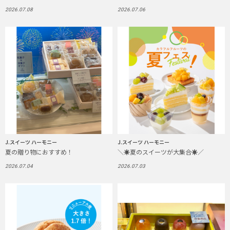
2026.07.08
2026.07.06
J.スイーツ ハーモニー
J.スイーツ ハーモニー
夏の贈り物におすすめ！
＼☀️夏のスイーツが大集合☀️／
2026.07.04
2026.07.03