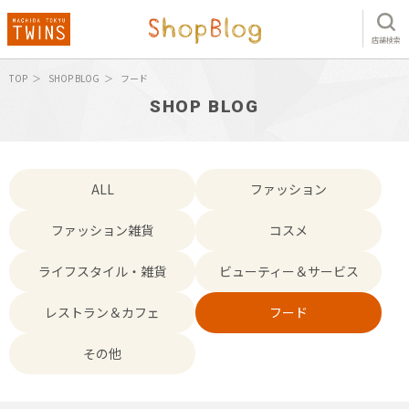
店舗検索
TOP
SHOP BLOG
フード
SHOP BLOG
ALL
ファッション
ファッション雑貨
コスメ
ライフスタイル・雑貨
ビューティー＆サービス
レストラン＆カフェ
フード
その他