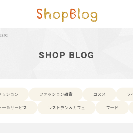
22.02
SHOP BLOG
ァッション
ファッション雑貨
コスメ
ラ
ィー＆サービス
レストラン＆カフェ
フード