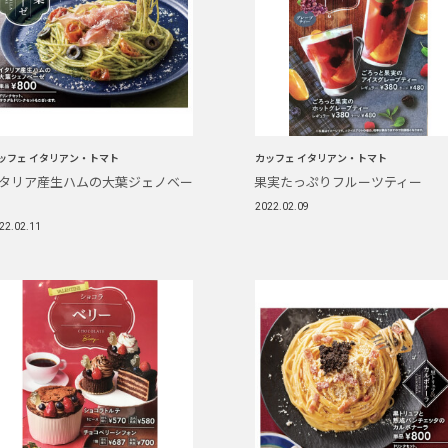
ッフェ イタリアン・トマト
カッフェ イタリアン・トマト
タリア産生ハムの大葉ジェノベー
果実たっぷりフルーツティー
2022.02.09
22.02.11