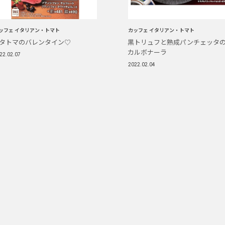
ッフェ イタリアン・トマト
カッフェ イタリアン・トマト
タトマのバレンタイン♡
黒トリュフと熟成パンチェッタ
カルボナーラ
22.02.07
2022.02.04