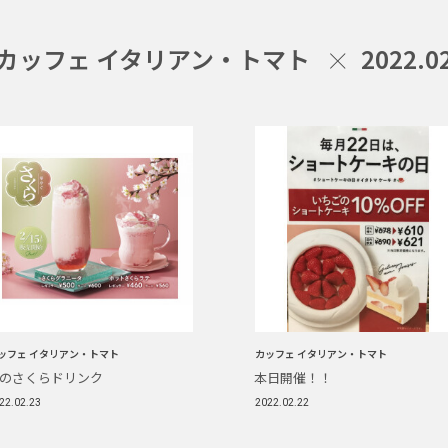
カッフェ イタリアン・トマト
2022.0
ッフェ イタリアン・トマト
カッフェ イタリアン・トマト
のさくらドリンク
本日開催！！
22.02.23
2022.02.22