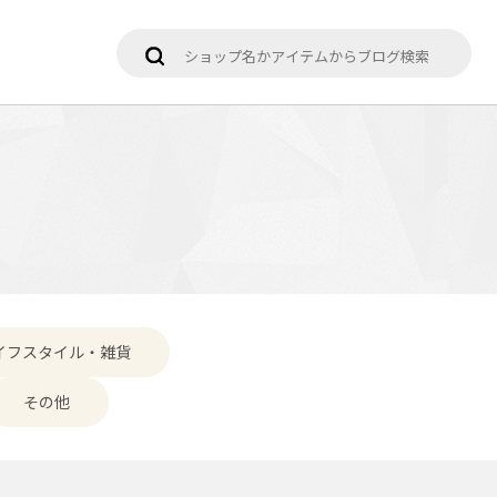
イフスタイル・雑貨
その他