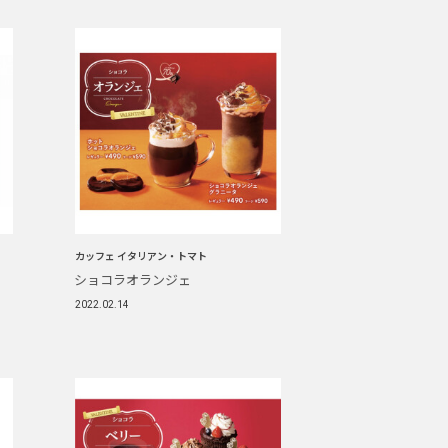
カッフェ イタリアン・トマト
ショコラオランジェ
2022.02.14