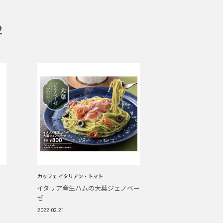
2
カッフェ イタリアン・トマト
イタリア産生ハムの大葉ジェノベー
ゼ
2022.02.21