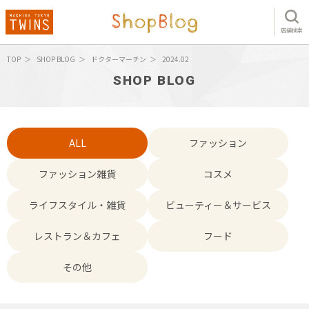
店舗検索
TOP
SHOP BLOG
ドクターマーチン
2024.02
SHOP BLOG
ALL
ファッション
ファッション雑貨
コスメ
ライフスタイル・雑貨
ビューティー＆サービス
レストラン＆カフェ
フード
その他