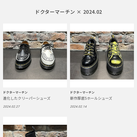
ドクターマーチン × 2024.02
ドクターマーチン
ドクターマーチン
進化したクリーパーシューズ
新作厚底5ホールシューズ
2024.02.27
2024.02.14