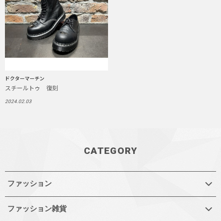
ドクターマーチン
スチールトゥ 復刻
2024.02.03
CATEGORY
ファッション
ファッション雑貨