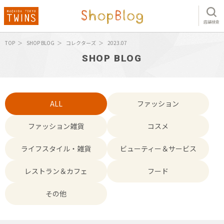
店舗検索
TOP
SHOP BLOG
コレクターズ
2023.07
SHOP BLOG
ALL
ファッション
ファッション雑貨
コスメ
ライフスタイル・雑貨
ビューティー＆サービス
レストラン＆カフェ
フード
その他