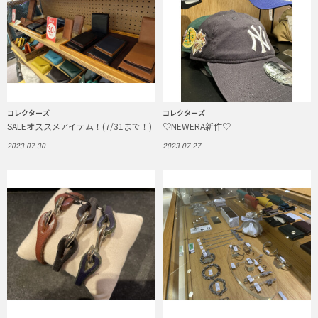
コレクターズ
コレクターズ
SALEオススメアイテム！(7/31まで！)
♡NEWERA新作♡
2023.07.30
2023.07.27