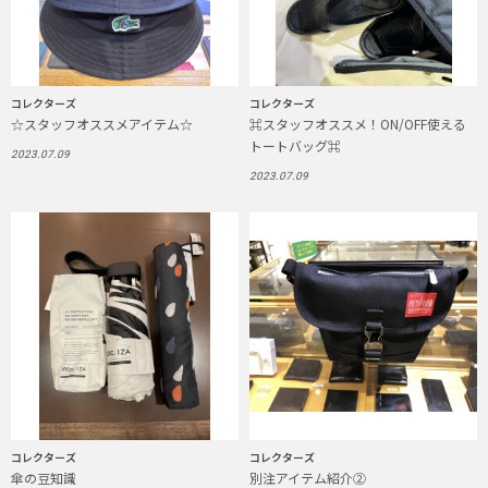
コレクターズ
コレクターズ
☆スタッフオススメアイテム☆
⌘スタッフオススメ！ON/OFF使える
トートバッグ⌘
2023.07.09
2023.07.09
コレクターズ
コレクターズ
傘の豆知識
別注アイテム紹介②