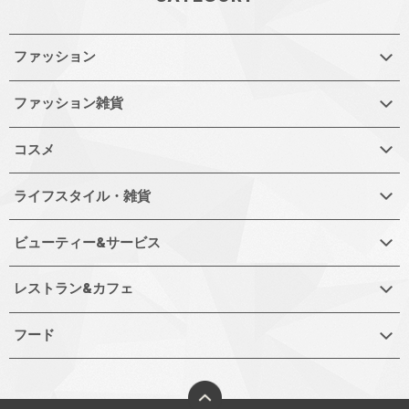
ファッション
ファッション雑貨
コスメ
ライフスタイル・雑貨
ビューティー&サービス
レストラン&カフェ
フード
ページトップへ