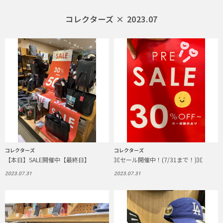
コレクターズ × 2023.07
コレクターズ
コレクターズ
【本日】SALE開催中【最終日】
⌘セール開催中！(7/31まで！)⌘
2023.07.31
2023.07.31