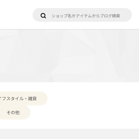
イフスタイル・雑貨
その他