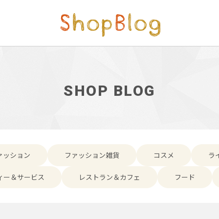
SHOP BLOG
ァッション
ファッション雑貨
コスメ
ラ
ィー＆サービス
レストラン＆カフェ
フード