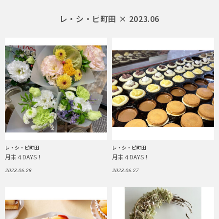
レ・シ・ピ町田 × 2023.06
レ・シ・ピ町田
レ・シ・ピ町田
月末４DAYS！
月末４DAYS！
2023.06.28
2023.06.27