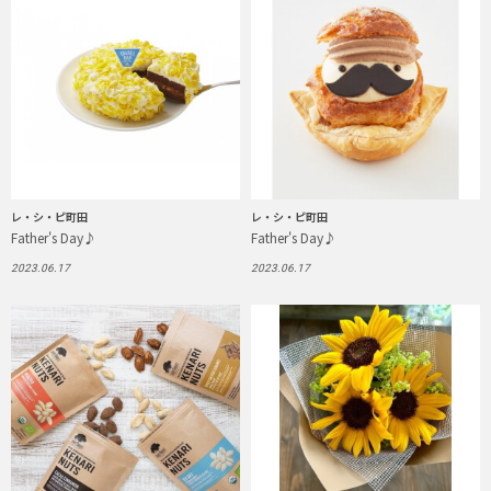
レ・シ・ピ町田
レ・シ・ピ町田
Father's Day♪
Father's Day♪
2023.06.17
2023.06.17