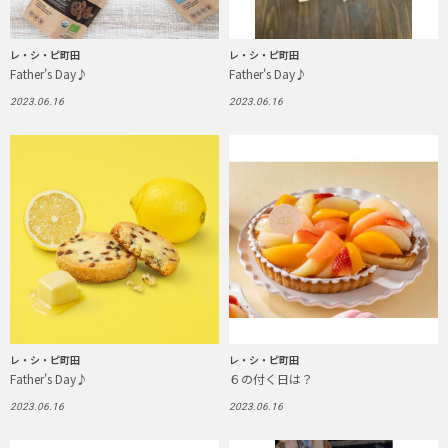
レ・シ・ピ町田
レ・シ・ピ町田
Father's Day♪
Father's Day♪
2023.06.16
2023.06.16
レ・シ・ピ町田
レ・シ・ピ町田
Father's Day♪
６の付く日は？
2023.06.16
2023.06.16