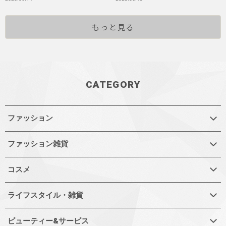
もっと見る
CATEGORY
ファッション
ファッション雑貨
コスメ
ライフスタイル・雑貨
ビューティー&サービス