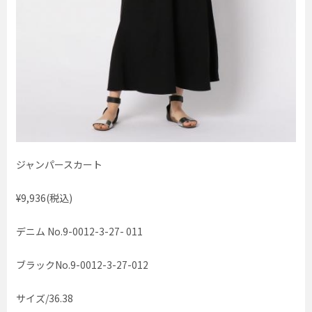
ジャンパースカート
¥9,936(税込)
デニム No.9-0012-3-27- 011
ブラックNo.9-0012-3-27-012
サイズ/36.38