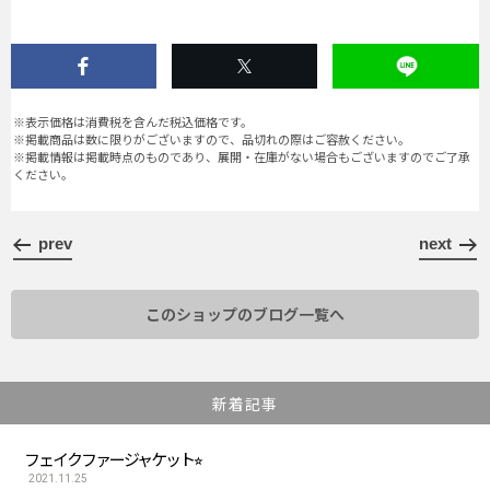
※表示価格は消費税を含んだ税込価格です。
※掲載商品は数に限りがございますので、品切れの際はご容赦ください。
※掲載情報は掲載時点のものであり、展開・在庫がない場合もございますのでご了承
ください。
prev
next
このショップのブログ一覧へ
新着記事
フェイクファージャケット⭐︎
2021.11.25