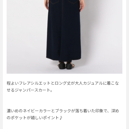
程よいフレアシルエットとロング丈が大人カジュアルに着こな
せるジャンパースカート。
濃いめのネイビーカラーとブラックが落ち着いた印象で、深め
のポケットが嬉しいポイント♪