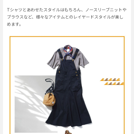
Tシャツとあわせたスタイルはもちろん、ノースリーブニットや
ブラウスなど、様々なアイテムとのレイヤードスタイルが楽し
めます。