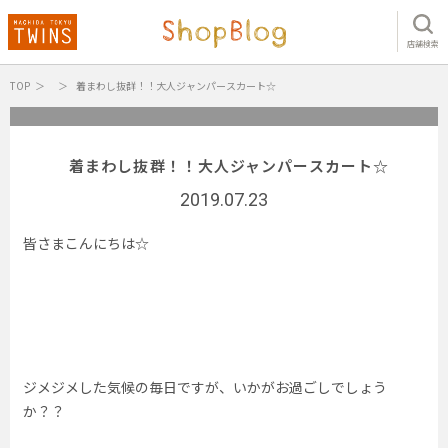
店舗検索
TOP
着まわし抜群！！大人ジャンパースカート☆
着まわし抜群！！大人ジャンパースカート☆
2019.07.23
皆さまこんにちは☆
ジメジメした気候の毎日ですが、いかがお過ごしでしょう
か？？