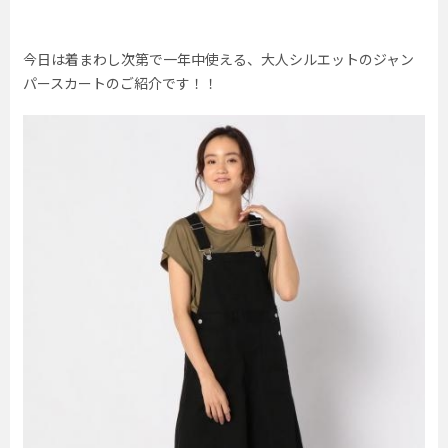
今日は着まわし次第で一年中使える、大人シルエットのジャン
パースカートのご紹介です！！