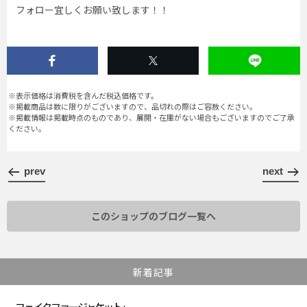
フォロー宜しくお願い致します！！
※表示価格は消費税を含んだ税込価格です。
※掲載商品は数に限りがございますので、品切れの際はご容赦ください。
※掲載情報は掲載時点のものであり、展開・在庫がない場合もございますのでご了承
ください。
prev
next
このショップのブログ一覧へ
新着記事
フェイクファージャケット⭐︎