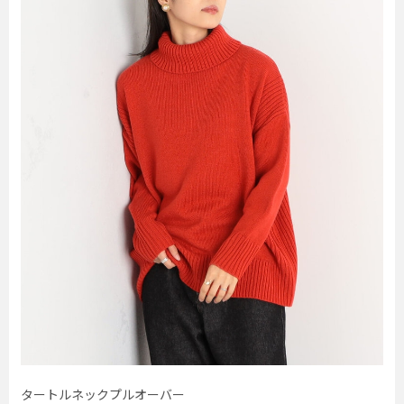
タートルネックプルオーバー