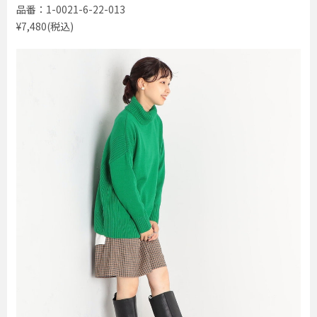
品番：1-0021-6-22-013
¥7,480(税込)