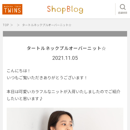
店舗検索
TOP
タートルネックプルオーバーニット☆
タートルネックプルオーバーニット☆
2021.11.05
こんにちは！
いつもご覧いただきありがとうございます！
本日は可愛いカラフルなニットが入荷いたしましたのでご紹介
したいと思います♪