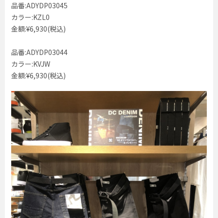
品番:ADYDP03045
カラー:KZL0
金額:¥6,930(税込)
品番:ADYDP03044
カラー:KVJW
金額:¥6,930(税込)