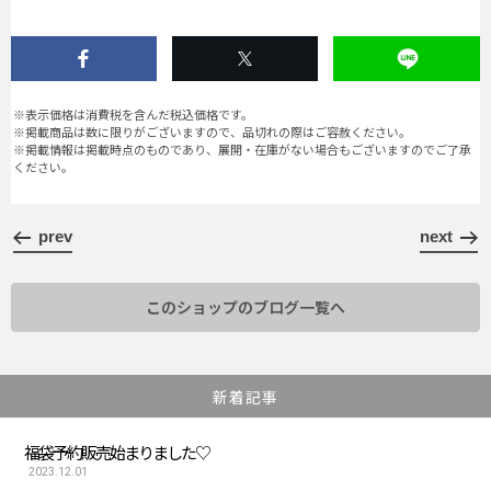
※表示価格は消費税を含んだ税込価格です。
※掲載商品は数に限りがございますので、品切れの際はご容赦ください。
※掲載情報は掲載時点のものであり、展開・在庫がない場合もございますのでご了承
ください。
prev
next
このショップのブログ一覧へ
新着記事
福袋予約販売始まりました♡
2023.12.01