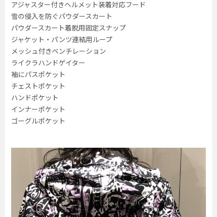
アジャスター付きヘルメット装着対応フード
雪の侵入を防ぐパウダースカート
パウダースカート着脱用固定スナップ
ジャケット・パンツ連結用ループ
メッシュ付きベンチレーション
ライクラハンドゲイター
袖にパスポケット
チェストポケット
ハンドポケット
インナーポケット
ゴーグルポケット