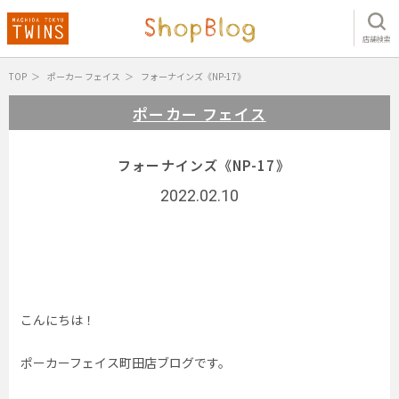
店舗検索
TOP
ポーカー フェイス
フォーナインズ《NP-17》
ポーカー フェイス
フォーナインズ《NP-17》
2022.02.10
こんにちは！
ポーカーフェイス町田店ブログです。