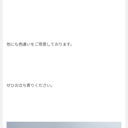
他にも色違いをご用意しております。
ぜひお立ち寄りください。