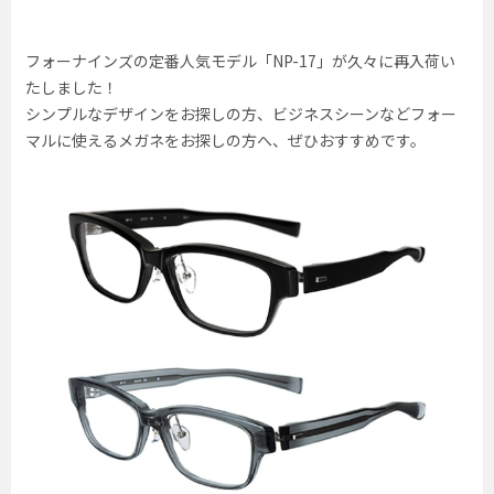
フォーナインズの定番人気モデル「NP-17」が久々に再入荷い
たしました！
シンプルなデザインをお探しの方、ビジネスシーンなどフォー
マルに使えるメガネをお探しの方へ、ぜひおすすめです。