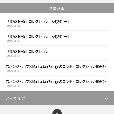
新着記事
『TOY STORY』コレクション【8/4(火)発売】
2026.08.05
『TOY STORY』コレクション【8/4(火)発売】
2026.08.04
『TOY STORY』コレクション
2026.08.04
スポンジ・ボブ×Manhattan Portageのコラボ・コレクション発売③
2026.08.04
スポンジ・ボブ×Manhattan Portageのコラボ・コレクション発売②
2026.08.04
アーカイブ
ページトップへ