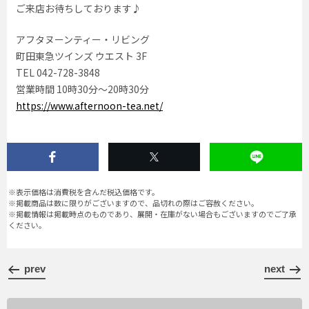
ご来店お待ちしております♪
アフタヌーンティー・リビング
町田東急ツインズ ウエスト 3F
TEL 042-728-3848
営業時間 10時30分〜20時30分
https://www.afternoon-tea.net/
※表示価格は消費税を含んだ税込価格です。
※掲載商品は数に限りがございますので、品切れの際はご容赦ください。
※掲載情報は掲載時点のものであり、展開・在庫がない場合もございますのでご了承
ください。
prev
next