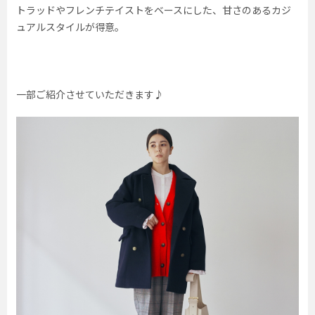
トラッドやフレンチテイストをベースにした、甘さのあるカジ
ュアルスタイルが得意。
一部ご紹介させていただきます♪