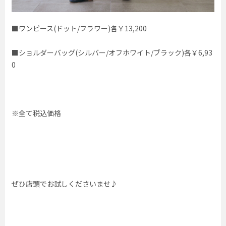
■ワンピース(ドット/フラワー)各￥13,200
■ショルダーバッグ(シルバー/オフホワイト/ブラック)各￥6,93
0
※全て税込価格
ぜひ店頭でお試しくださいませ♪