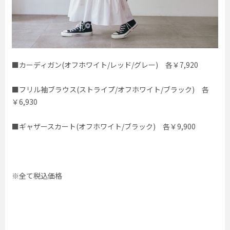
■カーディガン(オフホワイト/レッド/グレー) 各￥7,920
■フリル袖ブラウス(ストライプ/オフホワイト/ブラック) 各
￥6,930
■ギャザースカート(オフホワイト/ブラック) 各￥9,900
※全て税込価格