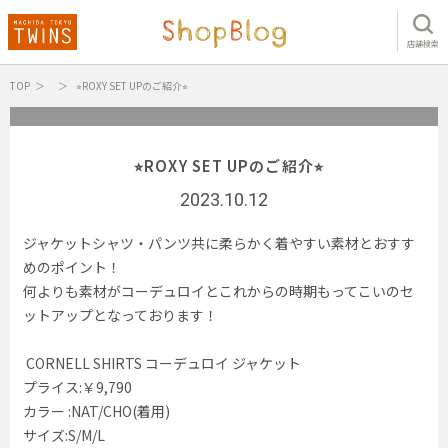
店舗検索
TOP
⭐︎ROXY SET UPのご紹介⭐︎
⭐︎ROXY SET UPのご紹介⭐︎
2023.10.12
ジャケットシャツ・パンツ共に柔らかく着やすい素材とおすす
めのポイント！
何よりも素材がコーデュロイとこれからの時期もってこいのセ
ットアップとなっております！
CORNELL SHIRTS コーデュロイ ジャケット
プライス:￥9,790
カラー :NAT/CHO(着用)
サイズ:S/M/L