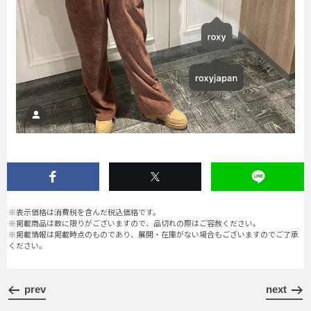
※表示価格は消費税を含んだ税込価格です。
※掲載商品は数に限りがございますので、品切れの際はご容赦ください。
※掲載情報は掲載時点のものであり、展開・在庫がない場合もございますのでご了承
ください。
prev
next