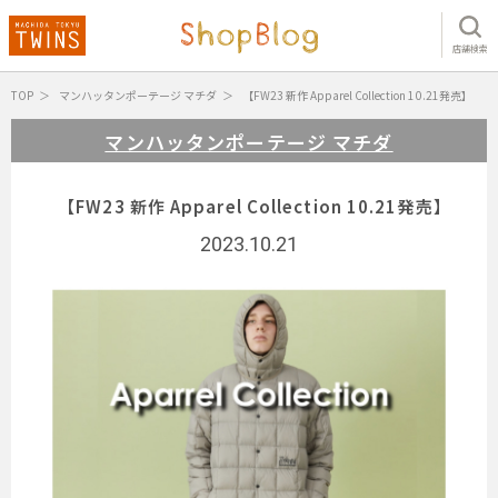
店舗検索
TOP
マンハッタンポーテージ マチダ
【​FW23 新作 Apparel Collection 10.21発売】
マンハッタンポーテージ マチダ
【​FW23 新作 Apparel Collection 10.21発売】
2023.10.21