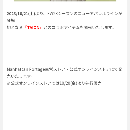
2023/10/21(土)より
、FW23シーズンのニューアパレルラインが
登場。
初となる
「TAION」
とのコラボアイテムも発売いたします。
Manhattan Portage直営ストア・公式オンラインストアにて発
売いたします。
※公式オンラインストアでは10/20(金)より先行販売