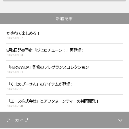
新着記事
かさねて楽しめる！
2026.08.07
8月5日発売予定「びじゅチューン！」再登場！
2026.08.03
「FERNANDA」監修のフレグランスコレクション
2026.08.01
「くまのプーさん」のアイテムが登場！
2026.07.30
「エース株式会社」とアフタヌーンティーの共同開発！
2026.07.28
アーカイブ