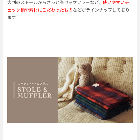
大判のストールからさっと巻けるマフラーなど、
使いやすいチ
ェック柄や素材にこだわったもの
などがラインナップしており
ます。