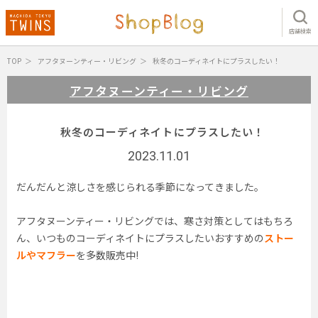
店舗検索
TOP
アフタヌーンティー・リビング
秋冬のコーディネイトにプラスしたい！
アフタヌーンティー・リビング
秋冬のコーディネイトにプラスしたい！
2023.11.01
だんだんと涼しさを感じられる季節になってきました。
アフタヌーンティー・リビングでは、寒さ対策としてはもちろ
ん、いつものコーディネイトにプラスしたいおすすめの
ストー
ルやマフラー
を多数販売中!