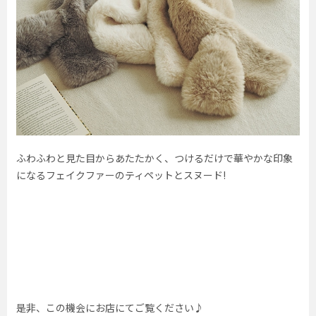
ふわふわと見た目からあたたかく、つけるだけで華やかな印象
になるフェイクファーのティペットとスヌード!
是非、この機会にお店にてご覧ください♪