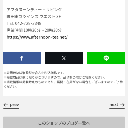
アフタヌーンティー・リビング
町田東急ツインズ ウエスト 3F
TEL 042-728-3848
営業時間 10時30分〜20時30分
https://www.afternoon-tea.net/
※表示価格は消費税を含んだ税込価格です。
※掲載商品は数に限りがございますので、品切れの際はご容赦ください。
※掲載情報は掲載時点のものであり、展開・在庫がない場合もございますのでご了承
ください。
prev
next
このショップのブログ一覧へ