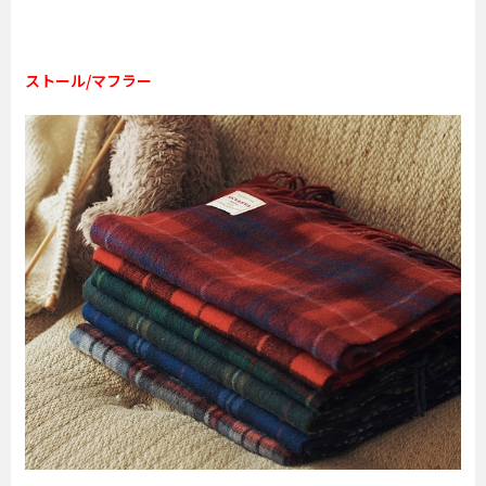
ストール/マフラー