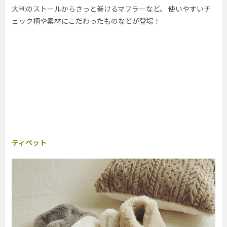
大判のストールからさっと巻けるマフラーなど。 使いやすいチ
ェック柄や素材にこだわったものなどが登場！
ティペット