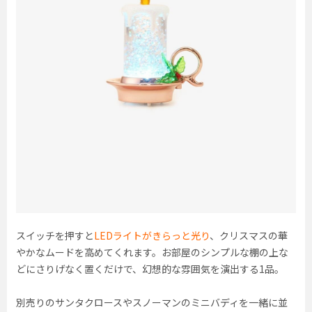
スイッチを押すと
LEDライトがきらっと光り
、クリスマスの華
やかなムードを高めてくれます。お部屋のシンプルな棚の上な
どにさりげなく置くだけで、幻想的な雰囲気を演出する1品。
別売りのサンタクロースやスノーマンのミニバディを一緒に並