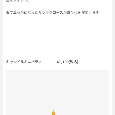
雪で真っ白になったサンタクロースが遊び心を演出します。
キャンドルミニバディ ¥1,100(税込)