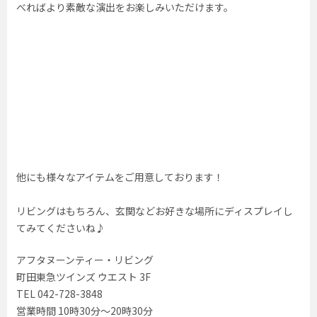
べればより素敵な演出をお楽しみいただけます。
他にも様々なアイテムをご用意しております！
リビングはもちろん、玄関などお好きな場所にディスプレイし
てみてくださいね♪
アフタヌーンティー・リビング
町田東急ツインズ ウエスト 3F
TEL 042-728-3848
営業時間 10時30分〜20時30分