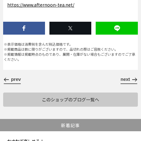
https://www.afternoon-tea.net/
※表示価格は消費税を含んだ税込価格です。
※掲載商品は数に限りがございますので、品切れの際はご容赦ください。
※掲載情報は掲載時点のものであり、展開・在庫がない場合もございますのでご了承
ください。
prev
next
このショップのブログ一覧へ
新着記事