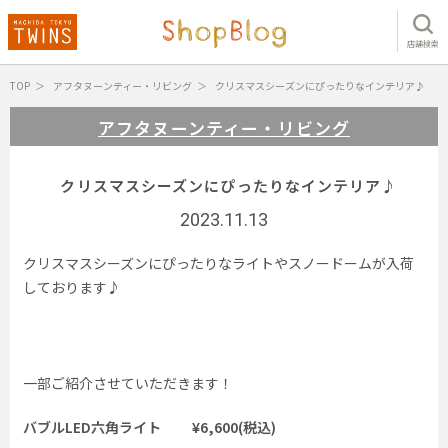
店舗検索
TOP
アフタヌーンティー・リビング
クリスマスシーズンにぴったりなインテリア♪
アフタヌーンティー・リビング
クリスマスシーズンにぴったりなインテリア♪
2023.11.13
クリスマスシーズンにぴったりなライトやスノードームが入荷
しております♪
一部ご紹介させていただきます！
バブルLED六角ライト ¥6,600(税込)