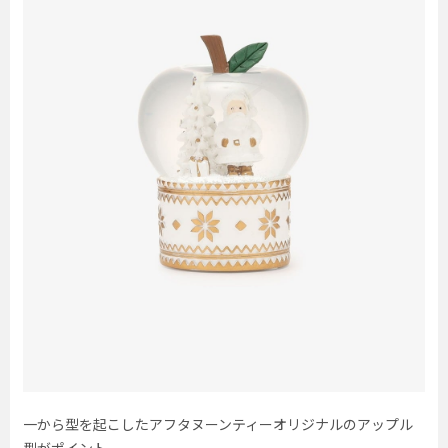
一から型を起こしたアフタヌーンティーオリジナルのアップル
型がポイント。