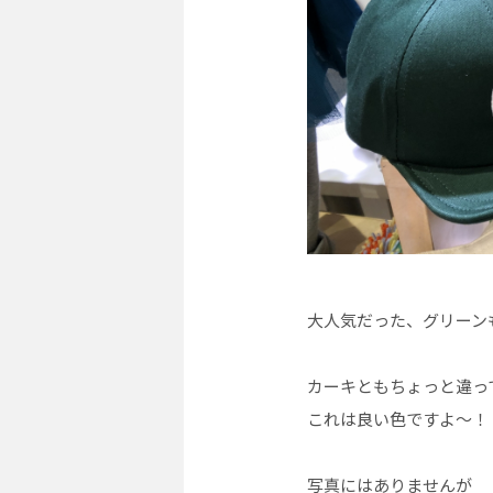
大人気だった、グリーン
カーキともちょっと違っ
これは良い色ですよ〜！
写真にはありませんが