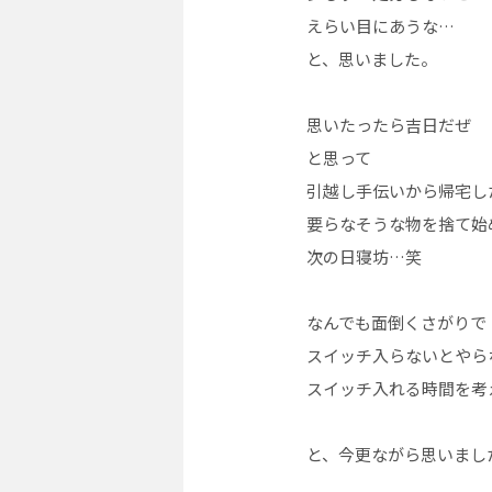
えらい目にあうな…
と、思いました。
思いたったら吉日だぜ
と思って
引越し手伝いから帰宅し
要らなそうな物を捨て始
次の日寝坊…笑
なんでも面倒くさがりで
スイッチ入らないとやら
スイッチ入れる時間を考
と、今更ながら思いまし