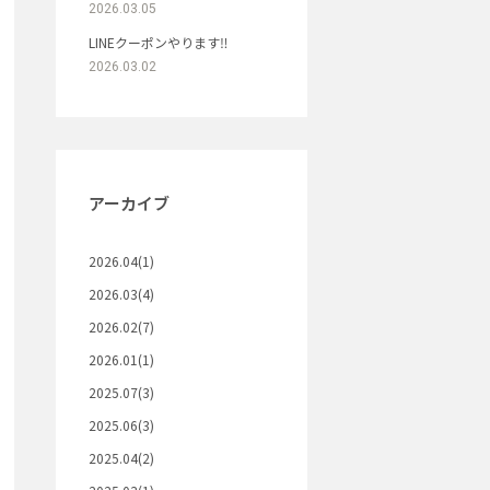
2026.03.05
LINEクーポンやります‼︎
2026.03.02
アーカイブ
2026.04(1)
2026.03(4)
2026.02(7)
2026.01(1)
2025.07(3)
2025.06(3)
2025.04(2)