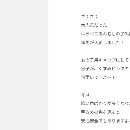
さてさて
大人気だった
はらぺこあおむしの子供
新色が入荷しました！
女の子用キャップにして
男子が、くすみピンクの
可愛いですよー！
冬は
暗い色ばかりが多くなり
明るめの色を選ぶと
安心安全でもありますよ