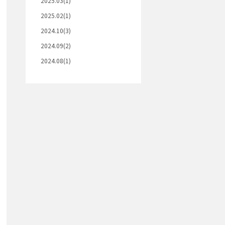
2025.03(1)
2025.02(1)
2024.10(3)
2024.09(2)
2024.08(1)