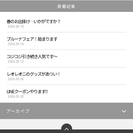
新着記事
春のお出掛け…いかがですか？
2026.04.10
ブルーナフェア！ 始まります
2026.03.14
コジコジ 引き続き人気です〜
2026.03.12
レオレオニのグッズがあつい！
2026.03.05
LINEクーポンやります‼︎
2026.03.02
アーカイブ
ページトップへ