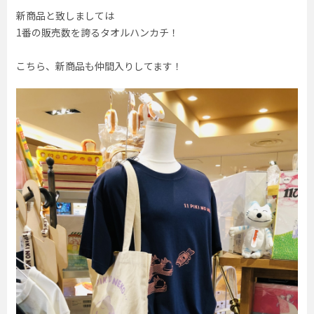
新商品と致しましては
1番の販売数を誇るタオルハンカチ！
こちら、新商品も仲間入りしてます！