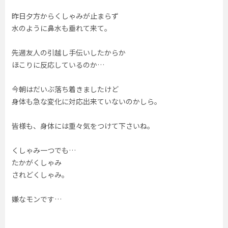
昨日夕方からくしゃみが止まらず
水のように鼻水も垂れて来て。
先週友人の引越し手伝いしたからか
ほこりに反応しているのか…
今朝はだいぶ落ち着きましたけど
身体も急な変化に対応出来ていないのかしら。
皆様も、身体には重々気をつけて下さいね。
くしゃみ一つでも…
たかがくしゃみ
されどくしゃみ。
嫌なモンです…