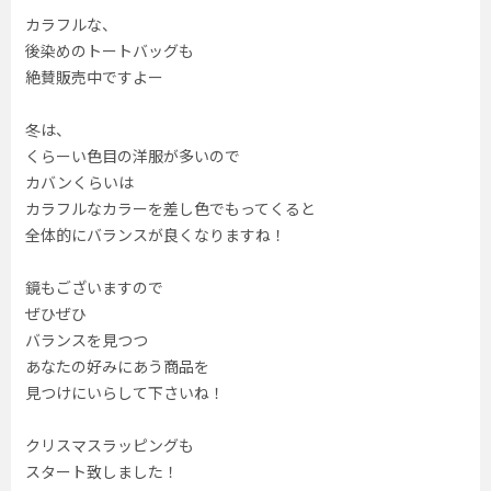
カラフルな、
後染めのトートバッグも
絶賛販売中ですよー
冬は、
くらーい色目の洋服が多いので
カバンくらいは
カラフルなカラーを差し色でもってくると
全体的にバランスが良くなりますね！
鏡もございますので
ぜひぜひ
バランスを見つつ
あなたの好みにあう商品を
見つけにいらして下さいね！
クリスマスラッピングも
スタート致しました！