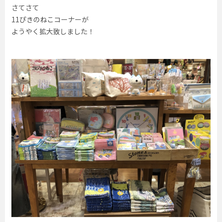
さてさて
11ぴきのねこコーナーが
ようやく拡大致しました！