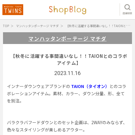
店舗検索
TOP
マンハッタンポーテージ マチダ
【秋冬に活躍する事間違いなし！！TAIONとのコラボアイテム】
マンハッタンポーテージ マチダ
【秋冬に活躍する事間違いなし！！TAIONとのコラボ
アイテム】
2023.11.16
インナーダウンウェアブランドの
TAION（タイオン）
とのコラ
ボレーションアイテム。素材、カラー、ダウン分量、形、全て
を別注。
バラクラバフードダウンとのセット企画は、2WAYのみならず、
色々なスタイリングが楽しめるアウター。