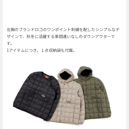
左胸のブランドロゴのワンポイント刺繍を配したシンプルなデ
ザインで、秋冬に活躍する事間違いなしのダウンアウターで
す。
1アイテムにつき、１点収納袋も付属。