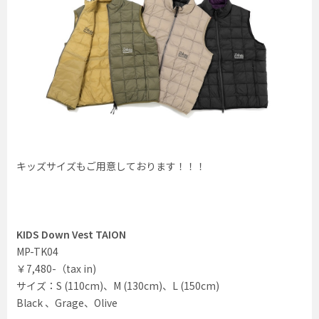
キッズサイズもご用意しております！！！
KIDS Down Vest TAION
MP-TK04
￥7,480-（tax in)
サイズ：S (110cm)、M (130cm)、L (150cm)
Black 、Grage、Olive