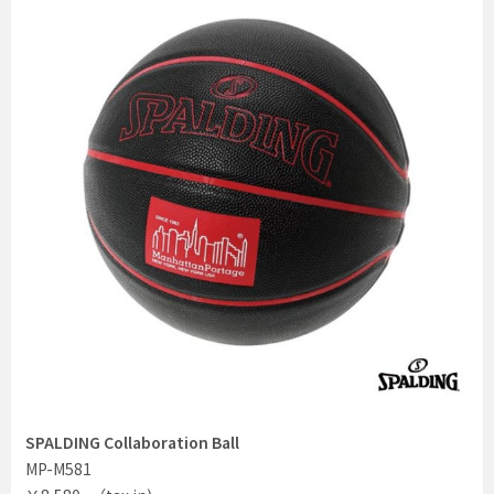
SPALDING Collaboration Ball
MP-M581