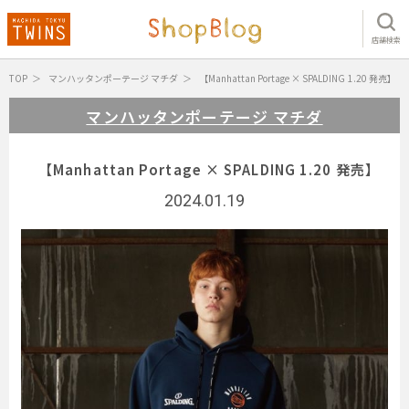
店舗検索
TOP
マンハッタンポーテージ マチダ
【Manhattan Portage × SPALDING 1.20 発売】
マンハッタンポーテージ マチダ
【Manhattan Portage × SPALDING 1.20 発売】
2024.01.19