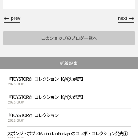
prev
next
このショップのブログ一覧へ
新着記事
『TOY STORY』コレクション【8/4(火)発売】
2026.08.05
『TOY STORY』コレクション【8/4(火)発売】
2026.08.04
『TOY STORY』コレクション
2026.08.04
スポンジ・ボブ×Manhattan Portageのコラボ・コレクション発売③