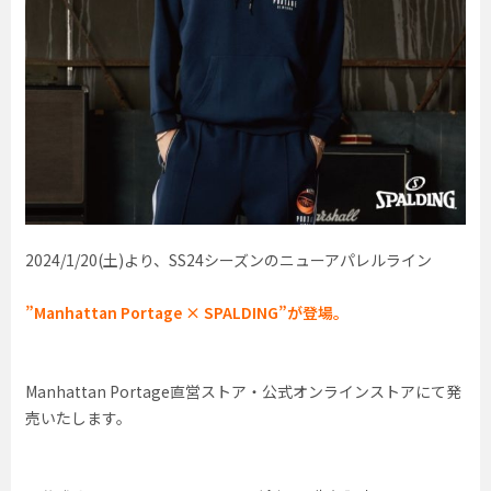
2024/1/20(土)より、SS24シーズンのニューアパレルライン
”Manhattan Portage × SPALDING”が登場。
Manhattan Portage直営ストア・公式オンラインストアにて発
売いたします。