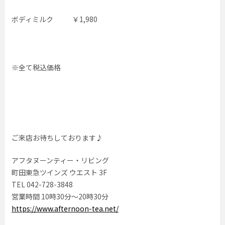
ボディミルク ￥1,980
※全て税込価格
ご来店お待ちしております♪
アフタヌーンティー・リビング
町田東急ツインズ ウエスト 3F
TEL 042-728-3848
営業時間 10時30分〜20時30分
https://www.afternoon-tea.net/