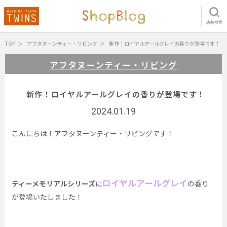
店舗検索
TOP
アフタヌーンティー・リビング
新作！ロイヤルアールグレイの香りが登場です！
アフタヌーンティー・リビング
新作！ロイヤルアールグレイの香りが登場です！
2024.01.19
こんにちは！アフタヌーンティー・リビングです！
ロイヤルアールグレイ
ティーメモリアルシリーズ
に
の香り
が登場いたしました！