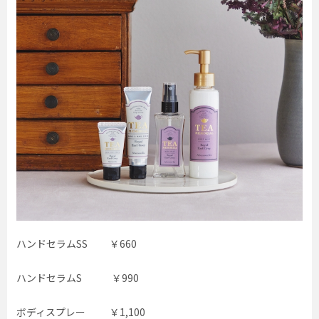
ハンドセラムSS ￥660
ハンドセラムS ￥990
ボディスプレー ￥1,100