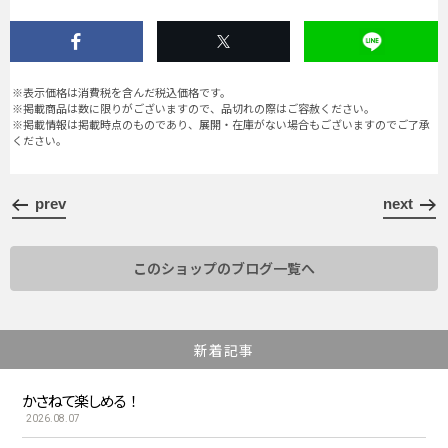
※表示価格は消費税を含んだ税込価格です。
※掲載商品は数に限りがございますので、品切れの際はご容赦ください。
※掲載情報は掲載時点のものであり、展開・在庫がない場合もございますのでご了承
ください。
prev
next
このショップのブログ一覧へ
新着記事
かさねて楽しめる！
2026.08.07