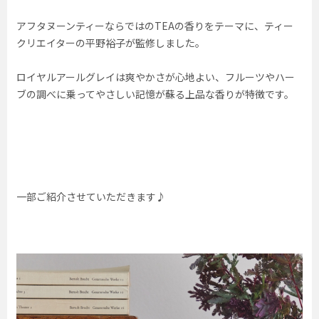
アフタヌーンティーならではのTEAの香りをテーマに、ティー
クリエイターの平野裕子が監修しました。
ロイヤルアールグレイは爽やかさが心地よい、フルーツやハー
ブの調べに乗ってやさしい記憶が蘇る上品な香りが特徴です。
一部ご紹介させていただきます♪