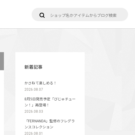
新着記事
かさねて楽しめる！
2026.08.07
8月5日発売予定「びじゅチュー
ン！」再登場！
2026.08.03
「FERNANDA」監修のフレグラ
ンスコレクション
2026.08.01