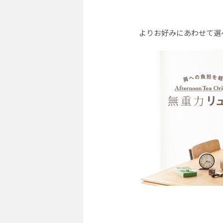
よりお好みにあわせて選