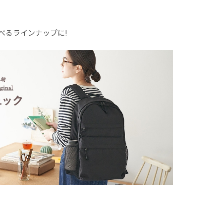
べるラインナップに!