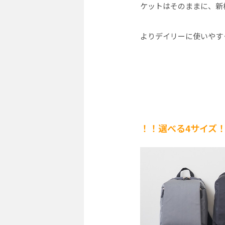
ケットはそのままに、新
よりデイリーに使いやす
！！選べる4サイズ