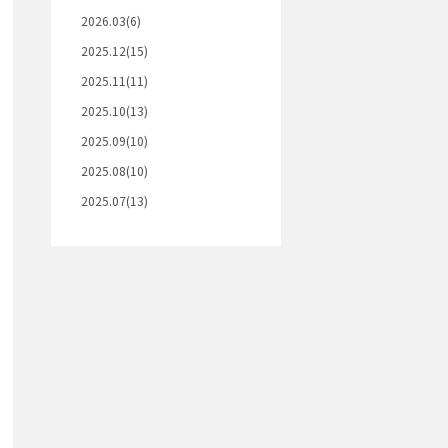
2026.03(6)
2025.12(15)
2025.11(11)
2025.10(13)
2025.09(10)
2025.08(10)
2025.07(13)