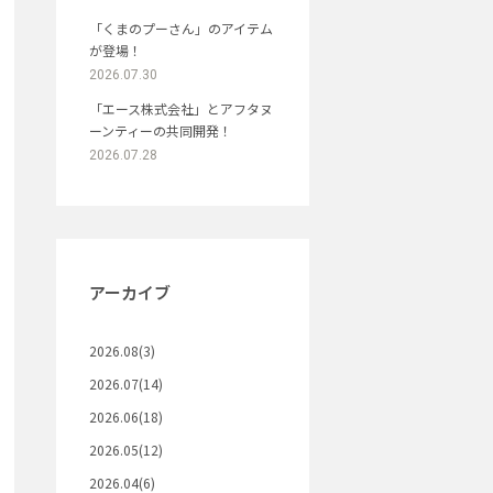
「くまのプーさん」のアイテム
が登場！
2026.07.30
「エース株式会社」とアフタヌ
ーンティーの共同開発！
2026.07.28
アーカイブ
2026.08(3)
2026.07(14)
2026.06(18)
2026.05(12)
2026.04(6)