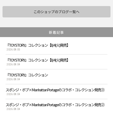
このショップのブログ一覧へ
新着記事
『TOY STORY』コレクション【8/4(火)発売】
2026.08.05
『TOY STORY』コレクション【8/4(火)発売】
2026.08.04
『TOY STORY』コレクション
2026.08.04
スポンジ・ボブ×Manhattan Portageのコラボ・コレクション発売③
2026.08.04
スポンジ・ボブ×Manhattan Portageのコラボ・コレクション発売②
2026.08.04