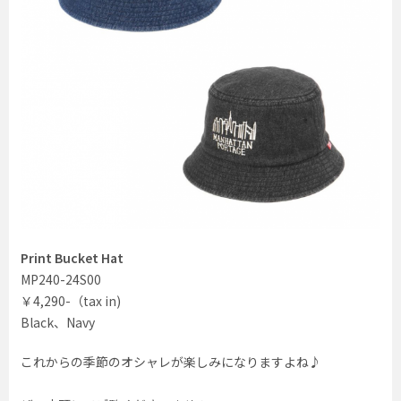
Print Bucket Hat
MP240-24S00
￥4,290-（tax in)
Black、Navy
これからの季節のオシャレが楽しみになりますよね♪