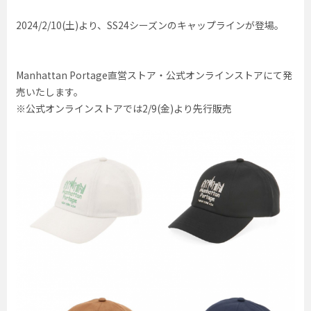
2024/2/10(土)より、SS24シーズンのキャップラインが登場。
Manhattan Portage直営ストア・公式オンラインストアにて発
売いたします。
※公式オンラインストアでは2/9(金)より先行販売