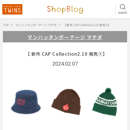
店舗検索
TOP
マンハッタンポーテージ マチダ
【 新作 CAP Collection2.10 発売①】
マンハッタンポーテージ マチダ
【 新作 CAP Collection2.10 発売①】
2024.02.07