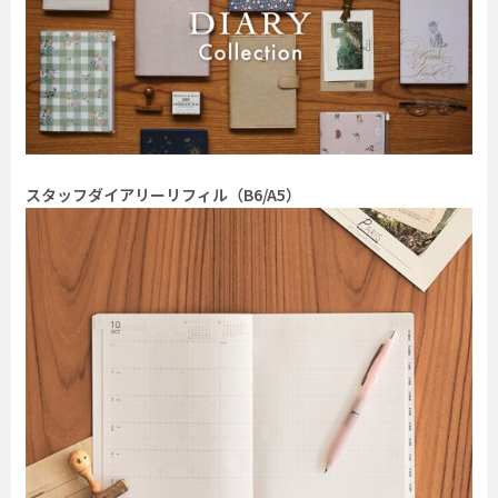
スタッフダイアリーリフィル（B6/A5）