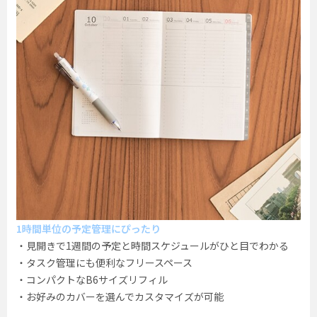
1時間単位の予定管理にぴったり
・見開きで1週間の予定と時間スケジュールがひと目でわかる
・タスク管理にも便利なフリースペース
・コンパクトなB6サイズリフィル
・お好みのカバーを選んでカスタマイズが可能