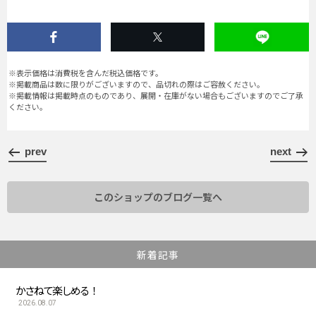
※表示価格は消費税を含んだ税込価格です。
※掲載商品は数に限りがございますので、品切れの際はご容赦ください。
※掲載情報は掲載時点のものであり、展開・在庫がない場合もございますのでご了承
ください。
prev
next
このショップのブログ一覧へ
新着記事
かさねて楽しめる！
2026.08.07