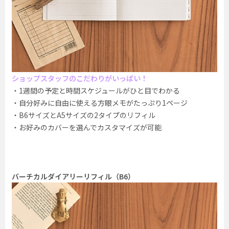
ショップスタッフのこだわりがいっぱい！
・1週間の予定と時間スケジュールがひと目でわかる
・自分好みに自由に使える方眼メモがたっぷり1ページ
・B6サイズとA5サイズの2タイプのリフィル
・お好みのカバーを選んでカスタマイズが可能
バーチカルダイアリーリフィル（B6）