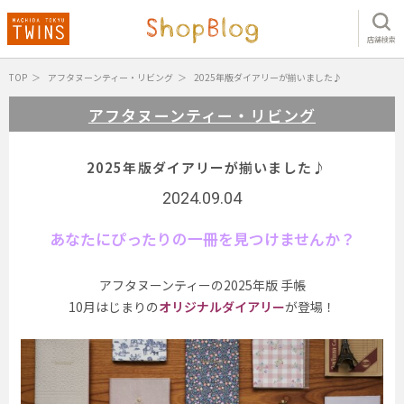
店舗検索
TOP
アフタヌーンティー・リビング
2025年版ダイアリーが揃いました♪
アフタヌーンティー・リビング
2025年版ダイアリーが揃いました♪
2024.09.04
あなたにぴったりの一冊を見つけませんか？
アフタヌーンティーの2025年版 手帳
10月はじまりの
オリジナルダイアリー
が登場！