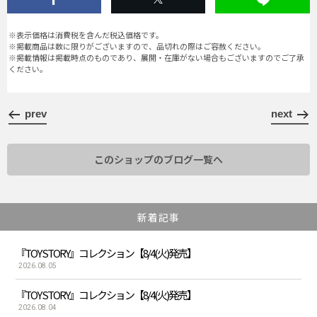
※表示価格は消費税を含んだ税込価格です。
※掲載商品は数に限りがございますので、品切れの際はご容赦ください。
※掲載情報は掲載時点のものであり、展開・在庫がない場合もございますのでご了承
ください。
prev
next
このショップのブログ一覧へ
新着記事
『TOY STORY』コレクション【8/4(火)発売】
2026.08.05
『TOY STORY』コレクション【8/4(火)発売】
2026.08.04