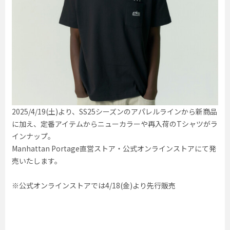
2025/4/19(土)より、SS25シーズンのアパレルラインから新商品
に加え、定番アイテムからニューカラーや再入荷のTシャツがラ
インナップ。
Manhattan Portage直営ストア・公式オンラインストアにて発
売いたします。
※公式オンラインストアでは4/18(金)より先行販売