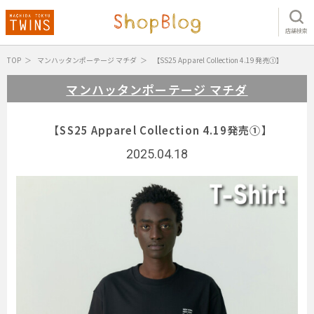
店舗検索
TOP
マンハッタンポーテージ マチダ
【SS25 Apparel Collection 4.19発売①】
マンハッタンポーテージ マチダ
【SS25 Apparel Collection 4.19発売①】
2025.04.18