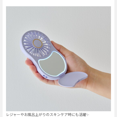
レジャーやお風呂上がりのスキンケア時にも活躍✨