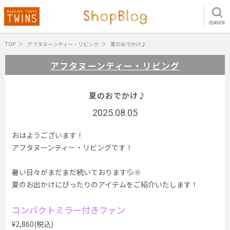
店舗検索
TOP
アフタヌーンティー・リビング
夏のおでかけ♪
アフタヌーンティー・リビング
夏のおでかけ♪
2025.08.05
おはようございます！
アフタヌーンティー・リビングです！
暑い日々がまだまだ続いております💦🌞
夏のお出かけにぴったりのアイテムをご紹介いたします！
コンパクトミラー付きファン
¥2,860(税込)