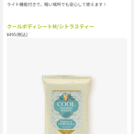
ライト機能付きで、暗い場所でも安心して使えます！
クールボディシートM/シトラスティー
¥495(税込)