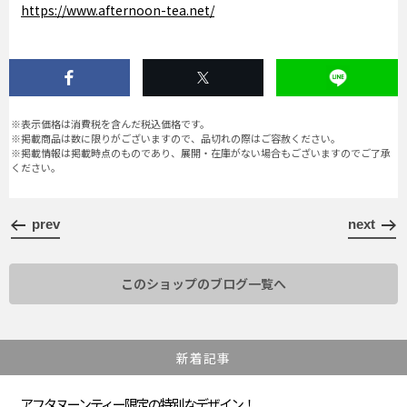
https://www.afternoon-tea.net/
※表示価格は消費税を含んだ税込価格です。
※掲載商品は数に限りがございますので、品切れの際はご容赦ください。
※掲載情報は掲載時点のものであり、展開・在庫がない場合もございますのでご了承
ください。
prev
next
このショップのブログ一覧へ
新着記事
アフタヌーンティー限定の特別なデザイン！