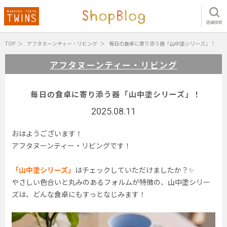
店舗検索
TOP
アフタヌーンティー・リビング
毎日の食卓に寄り添う器「山中塗シリーズ」！
アフタヌーンティー・リビング
毎日の食卓に寄り添う器「山中塗シリーズ」！
2025.08.11
おはようございます！
アフタヌーンティー・リビングです！
「山中塗シリーズ」
はチェックしていただけましたか？✨
やさしい色合いと丸みのあるフォルムが特徴の、山中塗シリー
ズは、どんな食卓にもすっとなじみます！