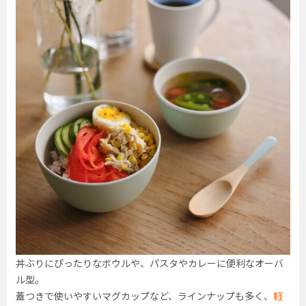
丼ぶりにぴったりなボウルや、パスタやカレーに便利なオーバ
ル型。
蓋つきで使いやすいマグカップなど、ラインナップも多く、
軽