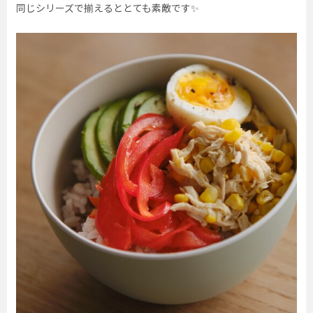
同じシリーズで揃えるととても素敵です✨