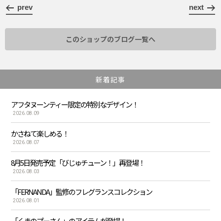
prev
next
このショップのブログ一覧へ
新着記事
アフタヌーンティー限定の特別なデザイン！
2026.08.09
かさねて楽しめる！
2026.08.07
8月5日発売予定「びじゅチューン！」再登場！
2026.08.03
「FERNANDA」監修のフレグランスコレクション
2026.08.01
「くまのプーさん」のアイテムが登場！