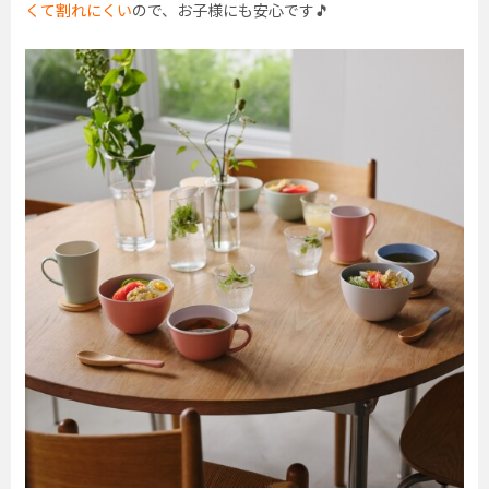
くて割れにくい
ので、お子様にも安心です🎵