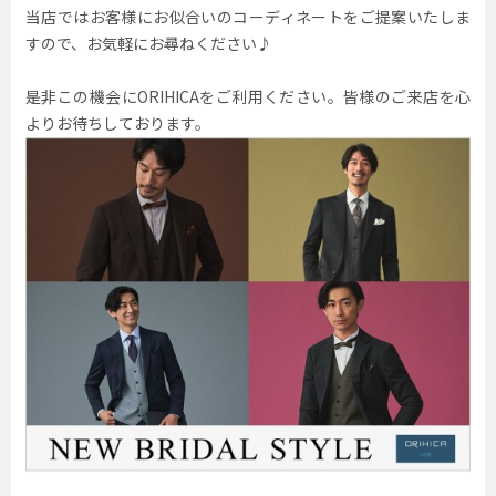
当店ではお客様にお似合いのコーディネートをご提案いたしま
すので、お気軽にお尋ねください♪
是非この機会にORIHICAをご利用ください。皆様のご来店を心
よりお待ちしております。