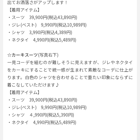
出てお洒落さがアップします！
【着用アイテム】
・スーツ 39,900円(税込43,890円)
・ジレ(ベスト) 9,990円(税込10,989円)
・シャツ 3,990円(税込4,389円)
・ネクタイ 4,990円(税込5,489円)
☆カーキスーツ
(写真右下)
一見コーデを組むのが難しそうに見えますが、ジレやネクタイ
をカーキにすることで統一感が生まれて素敵なコーデに仕上が
ります。白色のシャツを合わせることで重たい印象にならずに
着こなしていただけます♪
【着用アイテム】
・スーツ 39,900円(税込43,890円)
・ジレ(ベスト) 9,990円(税込10,989円)
・シャツ ４,990円(税込5,390円)
・ネクタイ 4,990円(税込5,489円)