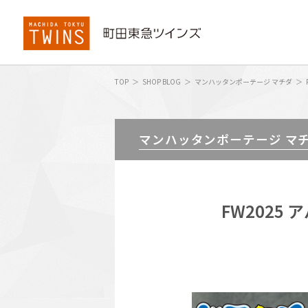
TOP
SHOP BLOG
マンハッタンポーテージ マチダ
マンハッタンポーテージ マ
FW2025