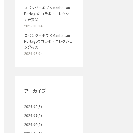
スポンジ・ボブ×Manhattan
Portageのコラボ・コレクショ
ン発売③
2026.08.04
スポンジ・ボブ×Manhattan
Portageのコラボ・コレクショ
ン発売②
2026.08.04
アーカイブ
2026.08(6)
2026.07(6)
2026.06(5)