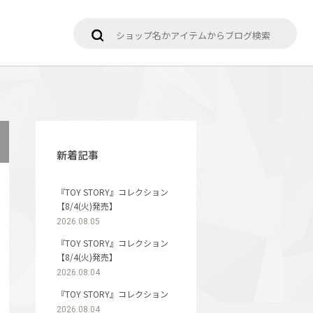
新着記事
『TOY STORY』コレクション
【8/4(火)発売】
2026.08.05
『TOY STORY』コレクション
【8/4(火)発売】
2026.08.04
『TOY STORY』コレクション
2026.08.04