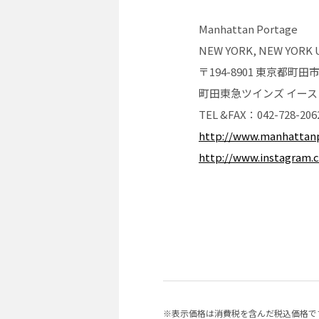
Manhattan Portage
NEW YORK, NEW YORK 
〒194-8901 東京都町田市
町田東急ツインズ イースト
TEL &FAX：042-728-206
http://www.manhattanp
http://www.instagram
※表示価格は消費税を含んだ税込価格で