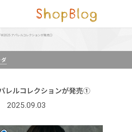
FW2025 アパレルコレクションが発売①
チダ
 アパレルコレクションが発売①
2025.09.03