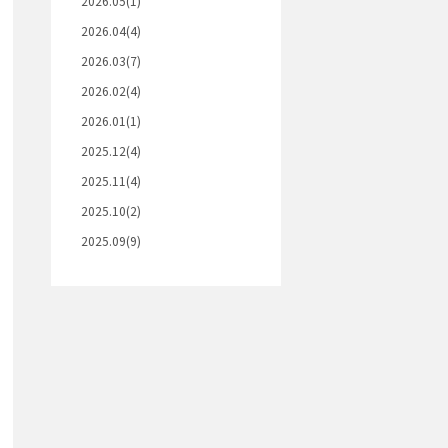
2026.05(1)
2026.04(4)
2026.03(7)
2026.02(4)
2026.01(1)
2025.12(4)
2025.11(4)
2025.10(2)
2025.09(9)