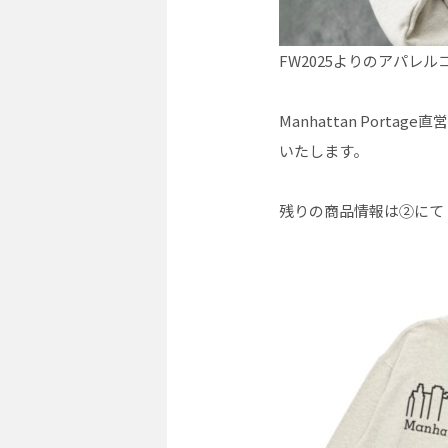
FW2025よりのアパレル
Manhattan Por
いたします。
残りの商品情報は②にて