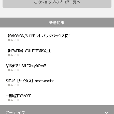
このショップのブログ一覧へ
新着記事
【SALOMON/サロモン】バックパック入荷！
2026.08.08
【NEWERA】COLLECTORS別注
2026.08.08
8/16まで！SALE 2buy 10%off!
2026.08.08
SITUS【サイタス】more variation
2026.08.08
一部帽子30%OFF
2026.08.05
アーカイブ