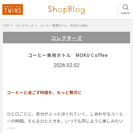
店舗検索
TOP
コレクターズ
コーヒー専用ボトル MOKU Coffee
コレクターズ
コーヒー専用ボトル MOKU Coffee
2026.02.02
コーヒーと過ごす時間を、もっと贅沢に
ひと口ごとに、気分がふっとほぐれていく、しあわせなコーヒ
ーの時間。そんなひとときを、いつでも同じように楽しみたい
——