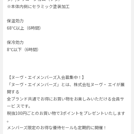
※本体内側にセラミック塗装加工
保温効力
68℃以上（6時間）
保冷効力
8℃以下（6時間）
【ヌーヴ・エイメンバーズ入会募集中！】
「ヌーヴ・エイメンバーズ」とは、株式会社ヌーヴ・ エイが展
開する
全ブランド共通でお得にお買い物をお楽しみいただける会員サ
ービ スです。
税抜100円ごとのお買い物で3ポイントをプレゼントいたします
。
メンバーズ限定のお得な優待セールも定期的に開催！