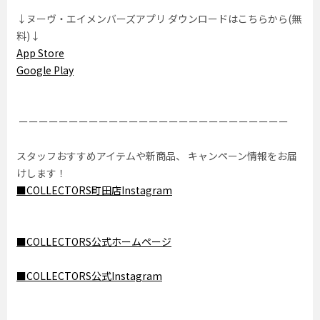
↓ヌーヴ・エイメンバーズアプリ ダウンロードはこちらから(無
料)↓
App Store
Google Play
ーーーーーーーーーーーーーーーーーーーーーーーーーーー
スタッフおすすめアイテムや新商品、 キャンペーン情報をお届
けします！
■COLLECTORS町田店Instagram
■COLLECTORS公式ホームページ
■COLLECTORS公式Instagram