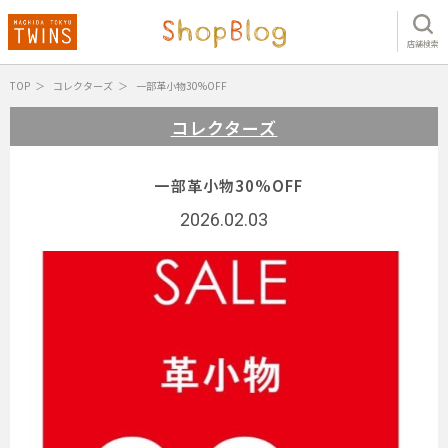
店舗検索
TOP
コレクターズ
一部革小物30%OFF
コレクターズ
一部革小物30%OFF
2026.02.03