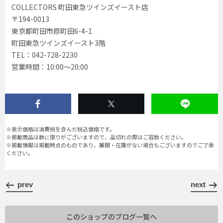
COLLECTORS 町田東急ツインズイースト店
〒194-0013
東京都町田市原町田6-4-1
町田東急ツインズイースト3階
TEL：042-728-2230
営業時間：10:00〜20:00
※表示価格は消費税を含んだ税込価格です。
※掲載商品は数に限りがございますので、品切れの際はご容赦ください。
※掲載情報は掲載時点のものであり、展開・在庫がない場合もございますのでご了承
ください。
prev
next
このショップのブログ一覧へ