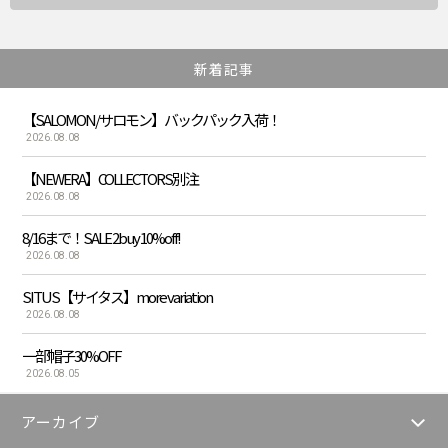
新着記事
【SALOMON/サロモン】バックパック入荷！
2026.08.08
【NEWERA】COLLECTORS別注
2026.08.08
8/16まで！SALE 2buy 10%off!
2026.08.08
SITUS【サイタス】more variation
2026.08.08
一部帽子30%OFF
2026.08.05
アーカイブ