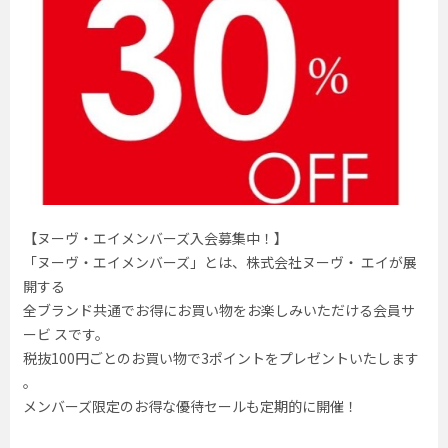
【ヌーヴ・エイメンバーズ入会募集中！】
「ヌーヴ・エイメンバーズ」とは、株式会社ヌーヴ・ エイが展
開する
全ブランド共通でお得にお買い物をお楽しみいただける会員サ
ービ スです。
税抜100円ごとのお買い物で3ポイントをプレゼントいたします
。
メンバーズ限定のお得な優待セールも定期的に開催！