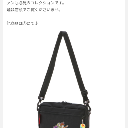
ァンも必見のコレクションです。
是非店頭でご覧くださいませ。
他商品は②にて♪