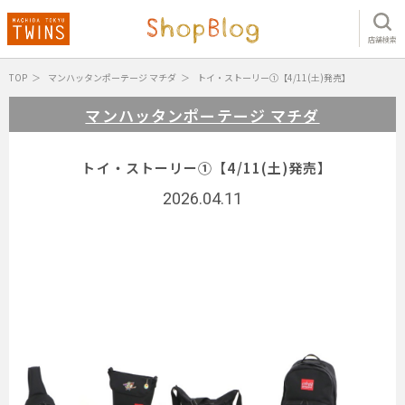
店舗検索
TOP
マンハッタンポーテージ マチダ
トイ・ストーリー①【4/11(土)発売】
マンハッタンポーテージ マチダ
トイ・ストーリー①【4/11(土)発売】
2026.04.11