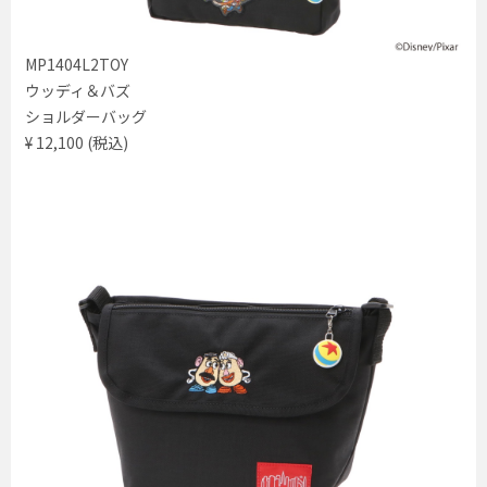
MP1404L2TOY
ウッディ＆バズ
ショルダーバッグ
¥ 12,100 (税込)