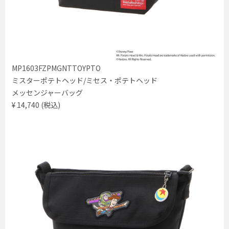
MP1603FZPMGNTTOYPTO
ミスターポテトヘッド/ミセス・ポテトヘッド
メッセンジャーバッグ
¥ 14,740 (税込)