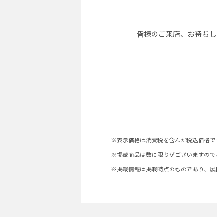
皆様のご来店、お待ちし
※表示価格は消費税を含んだ税込価格で
※掲載商品は数に限りがございますので
※掲載情報は掲載時点のものであり、展