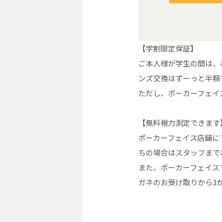
【学割限定保証】
ご本人様が学生の間は、
ンズ交換はずーっと半額
ただし、ポーカーフェイ
【無料視力測定できます
ポーカーフェイス店舗に
ちの場合はスタッフまで
また、ポーカーフェイス
ガネのお受け取りから3