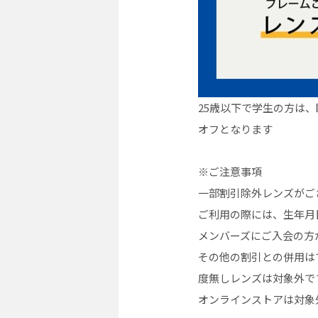
25歳以下で学生の方は
オフとなります
※ご注意事項
一部割引除外レンズがご
ご利用の際には、生年月
メンバーズにご入会の方
その他の割引との併用は
度無しレンズは対象外で
オンラインストアは対象