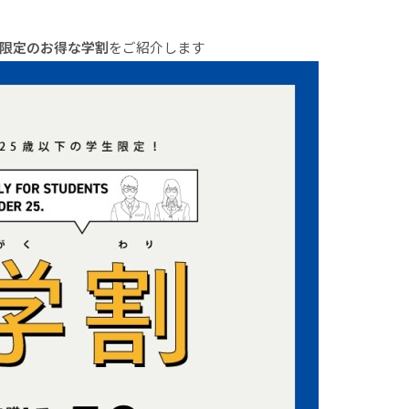
の限定のお得な学割
をご紹介します