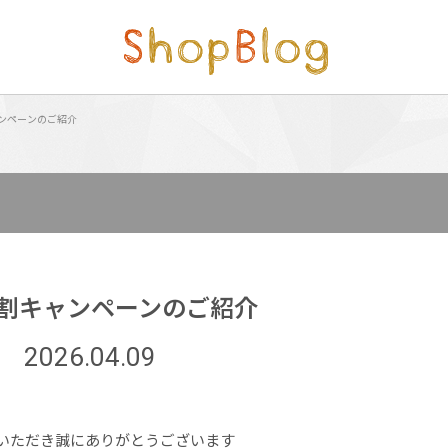
ンペーンのご紹介
割キャンペーンのご紹介
2026.04.09
いただき誠にありがとうございます