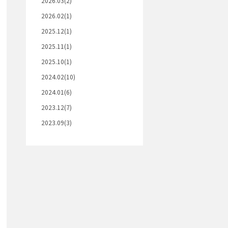
2026.03(2)
2026.02(1)
2025.12(1)
2025.11(1)
2025.10(1)
2024.02(10)
2024.01(6)
2023.12(7)
2023.09(3)