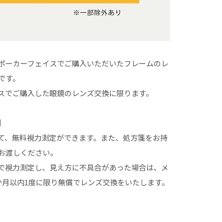
ポーカーフェイスでご購入いただいたフレームのレ
です。
スでご購入した眼鏡のレンズ交換に限ります。
】
て、無料視力測定ができます。また、処方箋をお持
お渡しください。
で視力測定し、見え方に不具合があった場合は、メ
か月以内1度に限り無償でレンズ交換をいたします。