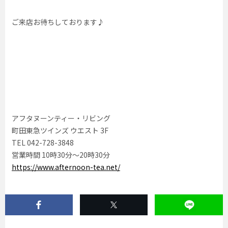
ご来店お待ちしております♪
アフタヌーンティー・リビング
町田東急ツインズ ウエスト 3F
TEL 042-728-3848
営業時間 10時30分〜20時30分
https://www.afternoon-tea.net/