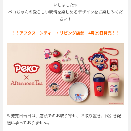
いしました✨
ペコちゃんの愛らしい表情を楽しめるデザインをお楽しみくだ
さい！
！！アフタヌーンティー・リビング店舗 4月29日発売！！
※発売日当日は、店頭でのお取り寄せ、お取り置き、代引き配
送は承っておりません。