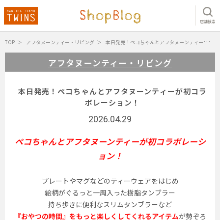
店舗検索
TOP
アフタヌーンティー・リビング
本日発売！ペコちゃんとアフタヌーンティーが初コラボレーション！
アフタヌーンティー・リビング
本日発売！ペコちゃんとアフタヌーンティーが初コラ
ボレーション！
2026.04.29
ペコちゃんとアフタヌーンティーが初コラボレーシ
ョン！
プレートやマグなどのティーウェアをはじめ
絵柄がぐるっと一周入った樹脂タンブラー
持ち歩きに便利なスリムタンブラーなど
『おやつの時間』をもっと楽しくしてくれるアイテム
が勢ぞろ