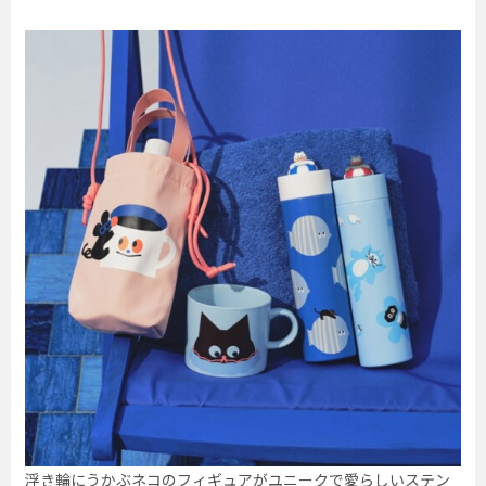
浮き輪にうかぶネコのフィギュアがユニークで愛らしいステン