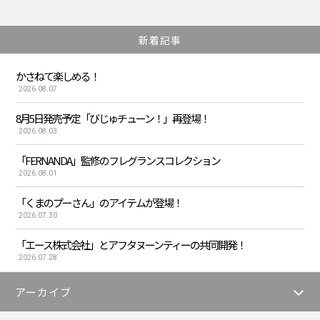
新着記事
かさねて楽しめる！
2026.08.07
8月5日発売予定「びじゅチューン！」再登場！
2026.08.03
「FERNANDA」監修のフレグランスコレクション
2026.08.01
「くまのプーさん」のアイテムが登場！
2026.07.30
「エース株式会社」とアフタヌーンティーの共同開発！
2026.07.28
アーカイブ