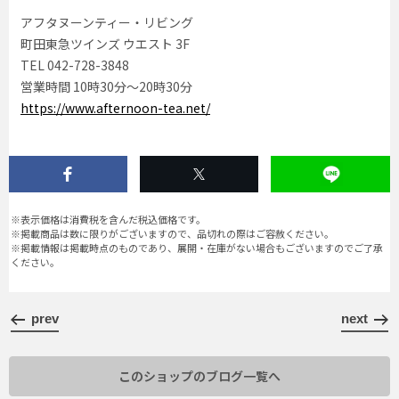
アフタヌーンティー・リビング
町田東急ツインズ ウエスト 3F
TEL 042-728-3848
営業時間 10時30分〜20時30分
https://www.afternoon-tea.net/
※表示価格は消費税を含んだ税込価格です。
※掲載商品は数に限りがございますので、品切れの際はご容赦ください。
※掲載情報は掲載時点のものであり、展開・在庫がない場合もございますのでご了承
ください。
prev
next
このショップのブログ一覧へ