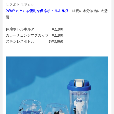
レスボトルです✨
2WAYで持てる便利な保冷ボトルホルダー
は夏の水分補給に大活
躍！
保冷ボトルホルダー ¥2,200
カラーチェンジマグカップ ¥2,200
ステンレスボトル 各¥3,960