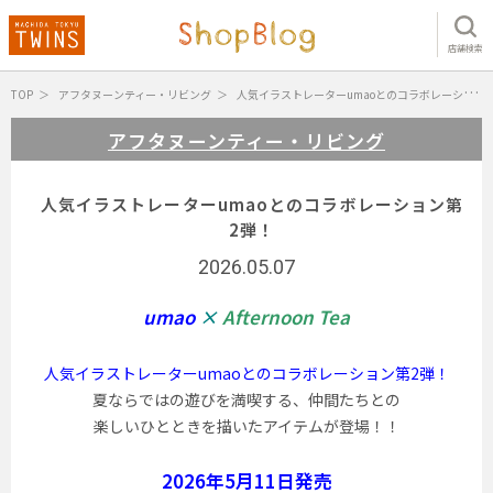
店舗検索
TOP
アフタヌーンティー・リビング
人気イラストレーターumaoとのコラボレーション第2弾！
アフタヌーンティー・リビング
人気イラストレーターumaoとのコラボレーション第
2弾！
2026.05.07
umao
×
Afternoon Tea
人気イラストレーターumaoとのコラボレーション第2弾！
夏ならではの遊びを満喫する、仲間たちとの
楽しいひとときを描いたアイテムが登場！！
2026年5月11日発売